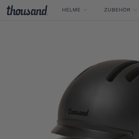
HELME
ZUBEHÖR