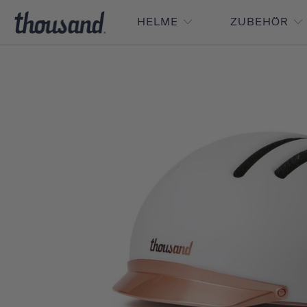
HELME
ZUBEHÖR