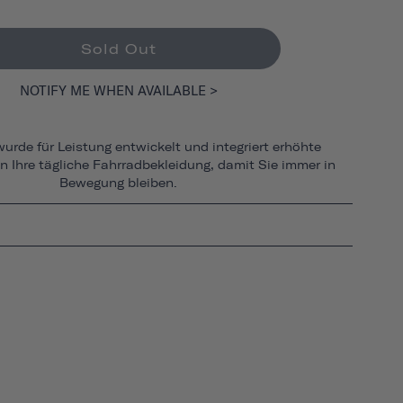
Sold Out
NOTIFY ME WHEN AVAILABLE >
urde für Leistung entwickelt und integriert erhöhte
in Ihre tägliche Fahrradbekleidung, damit Sie immer in
Bewegung bleiben.