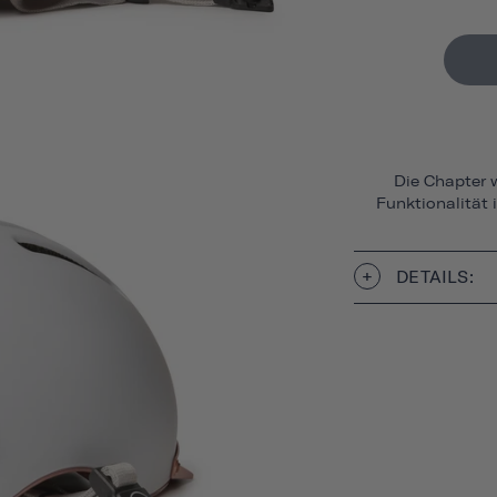
Die Chapter w
Funktionalität 
DETAILS: