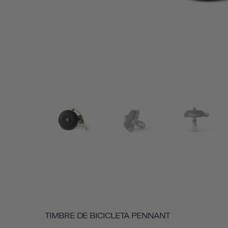
TIMBRE DE BICICLETA PENNANT