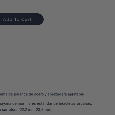
Add To Cart
stema de palanca de acero y abrazadera ajustable
mayoría de manillares estándar de bicicletas urbanas,
 carretera (22,2 mm-23,8 mm).