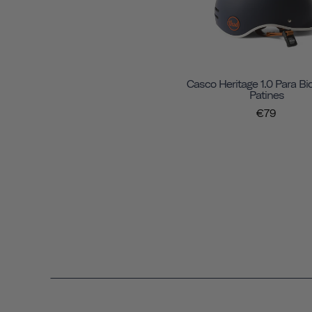
Casco Heritage 1.0 Para Bic
Patines
€79