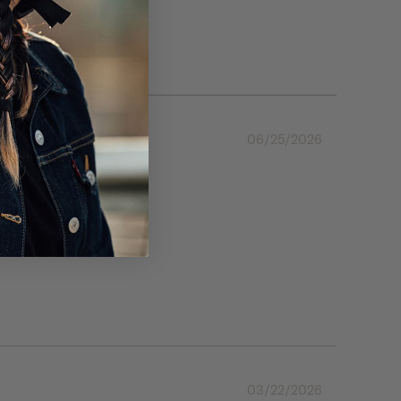
06/25/2026
03/22/2026