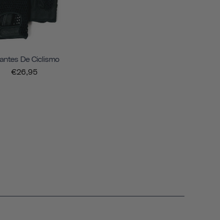
antes De Ciclismo
€26,95