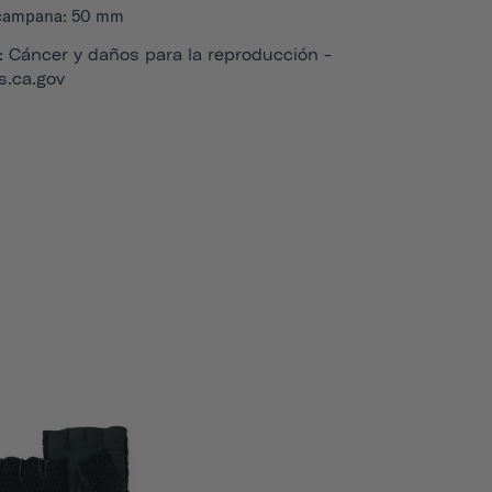
 campana: 50 mm
Cáncer y daños para la reproducción -
.ca.gov