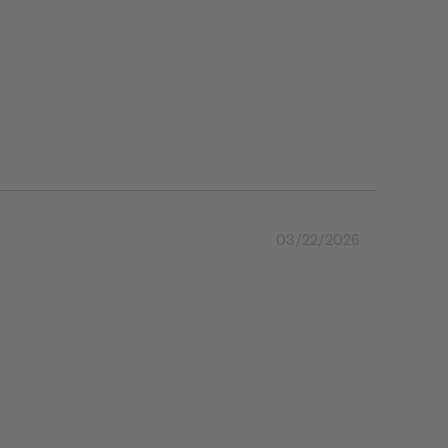
03/22/2026