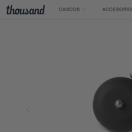
CASCOS
ACCESORI