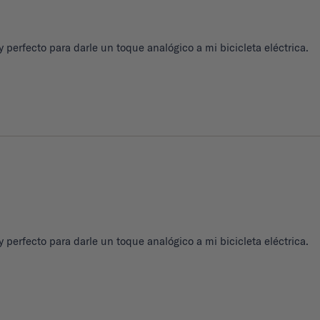
 perfecto para darle un toque analógico a mi bicicleta eléctrica.
 perfecto para darle un toque analógico a mi bicicleta eléctrica.