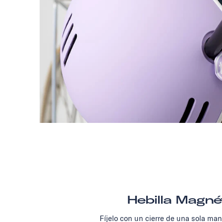
Hebilla Magné
Fíjelo con un cierre de una sola ma