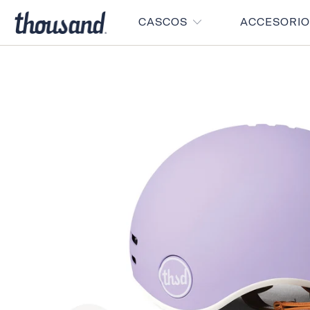
CASCOS
ACCESORI