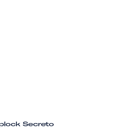
plock Secreto