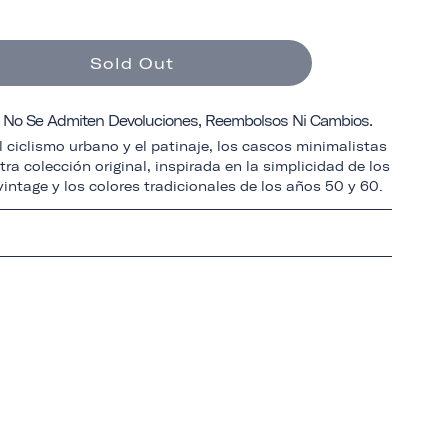
Sold Out
a: No Se Admiten Devoluciones, Reembolsos Ni Cambios.
 ciclismo urbano y el patinaje, los cascos minimalistas
ra colección original, inspirada en la simplicidad de los
intage y los colores tradicionales de los años 50 y 60.