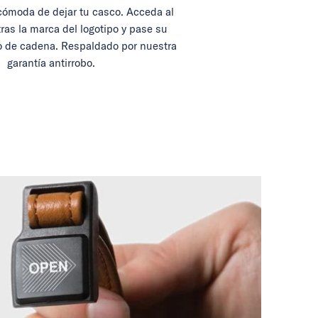
ómoda de dejar tu casco. Acceda al
tras la marca del logotipo y pase su
 de cadena. Respaldado por nuestra
garantía antirrobo.