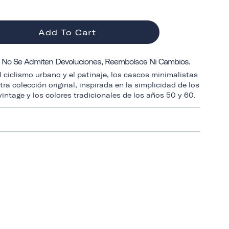
Add To Cart
a: No Se Admiten Devoluciones, Reembolsos Ni Cambios.
 ciclismo urbano y el patinaje, los cascos minimalistas
ra colección original, inspirada en la simplicidad de los
intage y los colores tradicionales de los años 50 y 60.