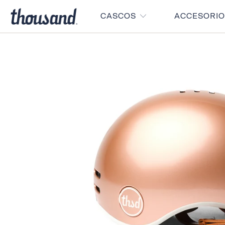
CASCOS
ACCESORI