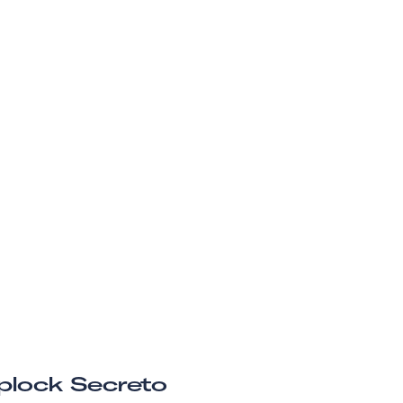
plock Secreto