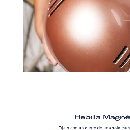
Hebilla Magné
Fíjelo con un cierre de una sola ma