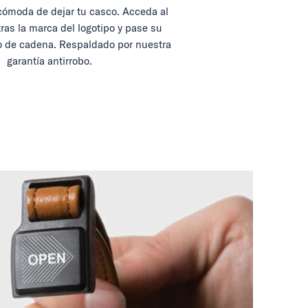
ómoda de dejar tu casco. Acceda al
tras la marca del logotipo y pase su
 de cadena. Respaldado por nuestra
garantía antirrobo.