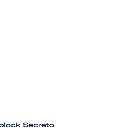
plock Secreto