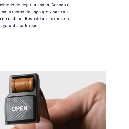
ómoda de dejar tu casco. Acceda al
tras la marca del logotipo y pase su
 de cadena. Respaldado por nuestra
garantía antirrobo.