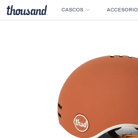
CASCOS
ACCESORI