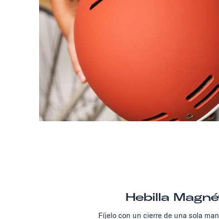
Hebilla Magné
Fíjelo con un cierre de una sola ma