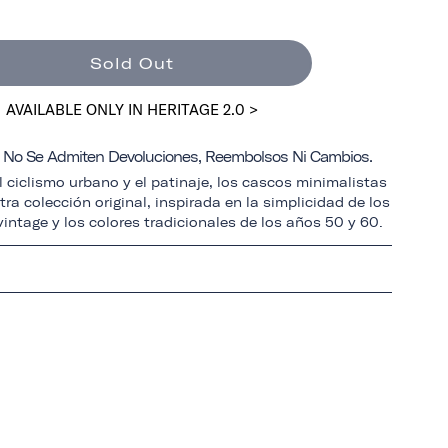
Sold Out
AVAILABLE ONLY IN HERITAGE 2.0 >
a: No Se Admiten Devoluciones, Reembolsos Ni Cambios.
 ciclismo urbano y el patinaje, los cascos minimalistas
ra colección original, inspirada en la simplicidad de los
intage y los colores tradicionales de los años 50 y 60.