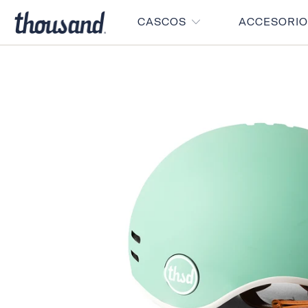
CASCOS
ACCESORI