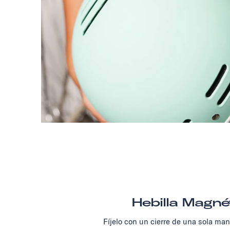
Hebilla Magné
Fíjelo con un cierre de una sola ma