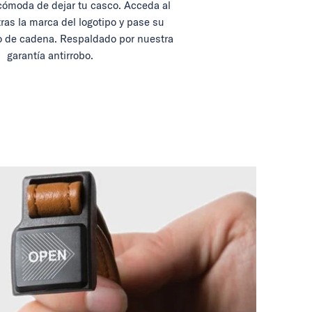
ómoda de dejar tu casco. Acceda al
tras la marca del logotipo y pase su
 de cadena. Respaldado por nuestra
garantía antirrobo.