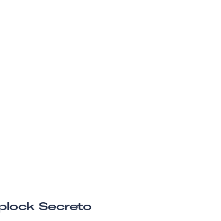
plock Secreto