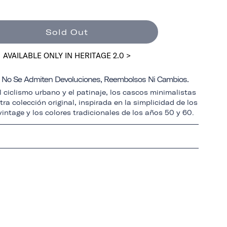
Sold Out
AVAILABLE ONLY IN HERITAGE 2.0 >
a: No Se Admiten Devoluciones, Reembolsos Ni Cambios.
 ciclismo urbano y el patinaje, los cascos minimalistas
ra colección original, inspirada en la simplicidad de los
intage y los colores tradicionales de los años 50 y 60.