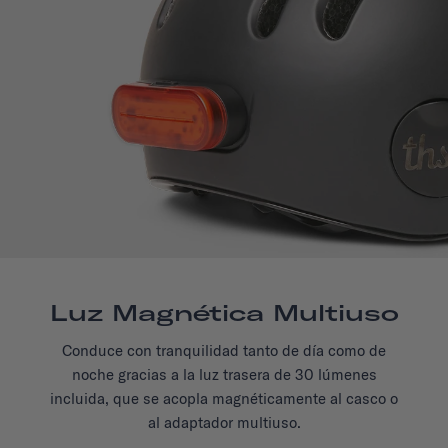
Luz Magnética Multiuso
Conduce con tranquilidad tanto de día como de
noche gracias a la luz trasera de 30 lúmenes
incluida, que se acopla magnéticamente al casco o
al adaptador multiuso.