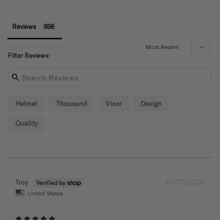
Reviews
Filter Reviews:
Helmet
Thousand
Visor
Design
Quality
07/27/2026
Troy
United States