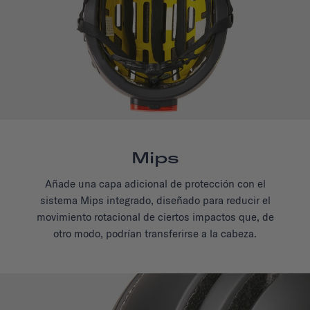
Mips
Añade una capa adicional de protección con el
sistema Mips integrado, diseñado para reducir el
movimiento rotacional de ciertos impactos que, de
otro modo, podrían transferirse a la cabeza.