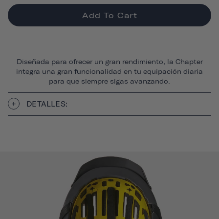
Add To Cart
Diseñada para ofrecer un gran rendimiento, la Chapter
integra una gran funcionalidad en tu equipación diaria
para que siempre sigas avanzando.
DETALLES: