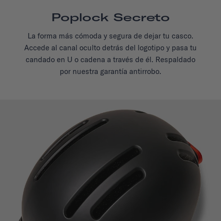
Poplock Secreto
La forma más cómoda y segura de dejar tu casco.
Accede al canal oculto detrás del logotipo y pasa tu
candado en U o cadena a través de él. Respaldado
por nuestra garantía antirrobo.