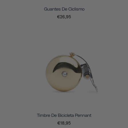
Guantes De Ciclismo
€26,95
Timbre De Bicicleta Pennant
€18,95