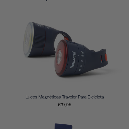
Luces Magnéticas Traveler Para Bicicleta
€37,95