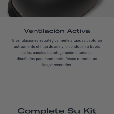
Ventilación Activa
8 ventilaciones estratégicamente situadas capturan
activamente el flujo de aire y lo conducen a través
de los canales de refrigeración interiores,
diseñados para mantenerte fresco durante tus
largos recorridos.
Complete Su Kit