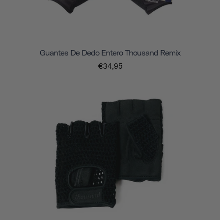
Guantes De Dedo Entero Thousand Remix
€34,95