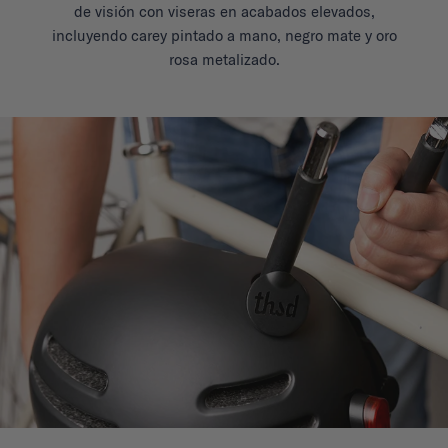
de visión con viseras en acabados elevados,
incluyendo carey pintado a mano, negro mate y oro
rosa metalizado.