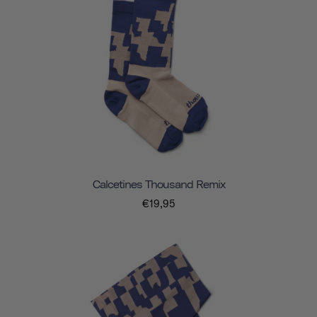
Calcetines Thousand Remix
€19,95