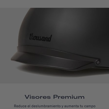
Visores Premium
Reduce el deslumbramiento y aumenta tu campo