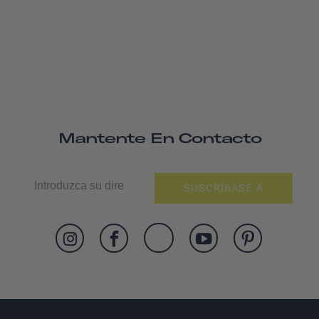
Mantente En Contacto
SUSCRÍBASE A