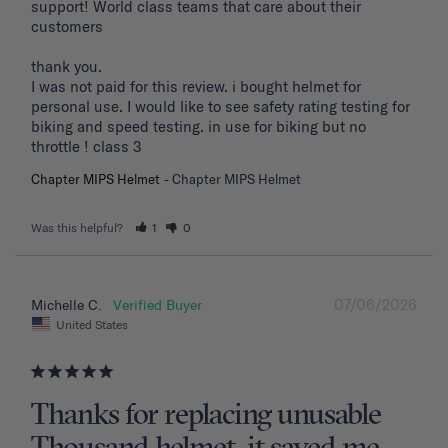
support! World class teams that care about their 
customers 

thank you. 

I was not paid for this review. i bought helmet for 
personal use. I would like to see safety rating testing for 
biking and speed testing. in use for biking but no 
throttle ! class 3
Chapter MIPS Helmet
Chapter MIPS Helmet
Was this helpful?
1
0
07/06/2026
Michelle C.
United States
Thanks for replacing unusable