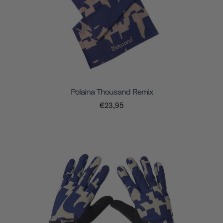
Polaina Thousand Remix
€23,95