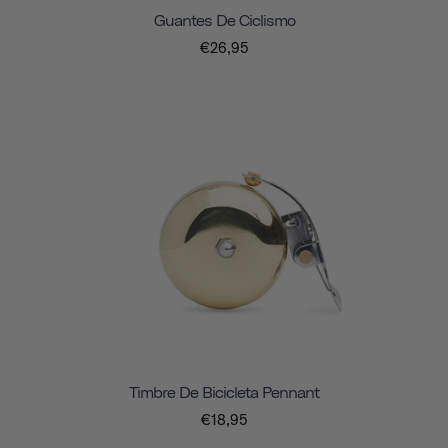
Guantes De Ciclismo
€26,95
Timbre De Bicicleta Pennant
€18,95