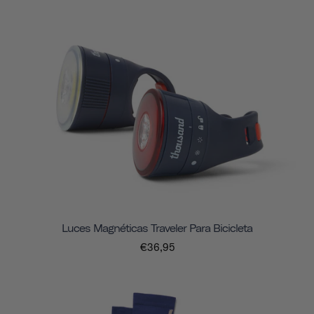
Luces Magnéticas Traveler Para Bicicleta
€36,95