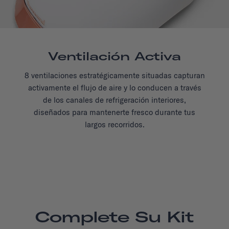
Ventilación Activa
8 ventilaciones estratégicamente situadas capturan
activamente el flujo de aire y lo conducen a través
de los canales de refrigeración interiores,
diseñados para mantenerte fresco durante tus
largos recorridos.
Complete Su Kit