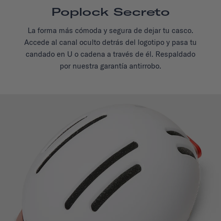
Poplock Secreto
La forma más cómoda y segura de dejar tu casco.
Accede al canal oculto detrás del logotipo y pasa tu
candado en U o cadena a través de él. Respaldado
por nuestra garantía antirrobo.