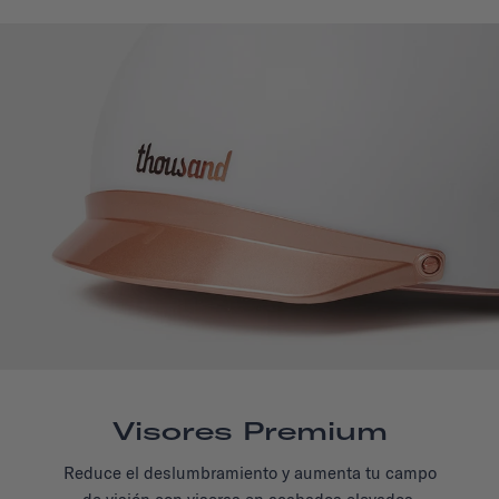
Visores Premium
Reduce el deslumbramiento y aumenta tu campo