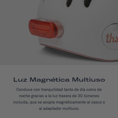
Luz Magnética Multiuso
Conduce con tranquilidad tanto de día como de
noche gracias a la luz trasera de 30 lúmenes
incluida, que se acopla magnéticamente al casco o
al adaptador multiuso.