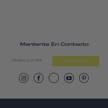
Mantente En Contacto
SUSCRÍBASE A