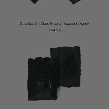
Guantes De Dedo Entero Thousand Remix
€34,95