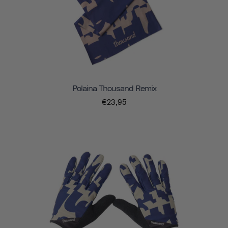
Polaina Thousand Remix
€23,95