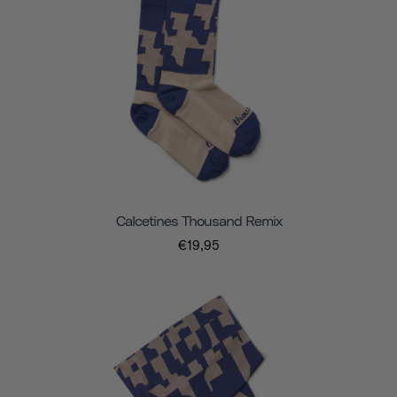
Calcetines Thousand Remix
€19,95