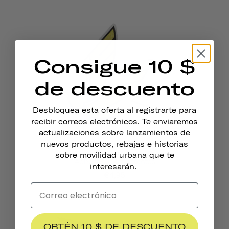
Consigue 10 $
de descuento
Desbloquea esta oferta al registrarte para
recibir correos electrónicos. Te enviaremos
actualizaciones sobre lanzamientos de
nuevos productos, rebajas e historias
sobre movilidad urbana que te
Adhesivos Reflectantes
interesarán.
€4,95
OBTÉN 10 $ DE DESCUENTO