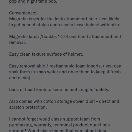
pop and night time pop. 

Convenience: 

Magnetic cover for the lock attachment hole. less likely 
to get helmet stolen and easy to leave helmet with bike 

Magnetic latch /buckle. 1-2-3 one hand attachment and 
removal. 

Easy clean texture surface of helmet. 

Easy removal able / reattachable foam inserts. ( you can 
soak them in soap water and rinse them to keep it fresh 
and clean) 

back of head knob to keep helmet snug for safety. 

Also comes with cotton storage cover. dust - direct and 
scratch protection. 

i cannot forget world class support team from 
purchasing, warranty, technical product questions 
support! World class teams that care about their 