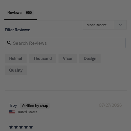
Reviews
Filter Reviews:
Helmet
Thousand
Visor
Design
Quality
07/27/2026
Troy
United States