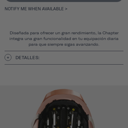
NOTIFY ME WHEN AVAILABLE >
Diseñada para ofrecer un gran rendimiento, la Chapter
integra una gran funcionalidad en tu equipación diaria
para que siempre sigas avanzando.
DETALLES: