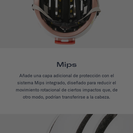
Mips
Añade una capa adicional de protección con el
sistema Mips integrado, diseñado para reducir el
movimiento rotacional de ciertos impactos que, de
otro modo, podrían transferirse a la cabeza.