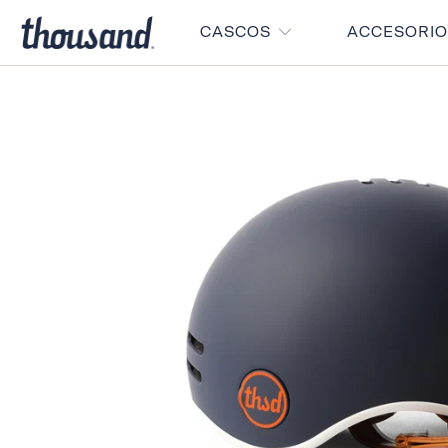
CASCOS
ACCESORI