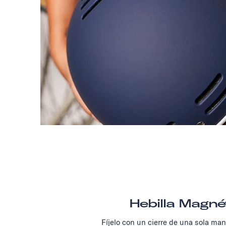
Hebilla Magné
Fíjelo con un cierre de una sola ma