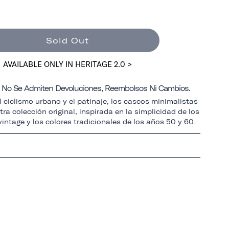
Sold Out
AVAILABLE ONLY IN HERITAGE 2.0 >
a: No Se Admiten Devoluciones, Reembolsos Ni Cambios.
 ciclismo urbano y el patinaje, los cascos minimalistas
ra colección original, inspirada en la simplicidad de los
intage y los colores tradicionales de los años 50 y 60.