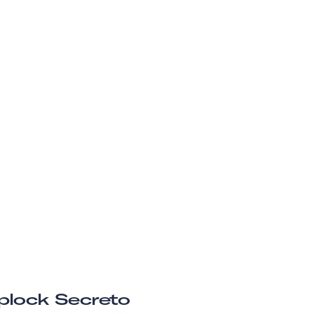
plock Secreto