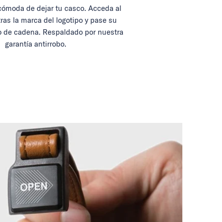
ómoda de dejar tu casco. Acceda al
tras la marca del logotipo y pase su
 de cadena. Respaldado por nuestra
garantía antirrobo.