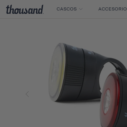
CASCOS
ACCESORI