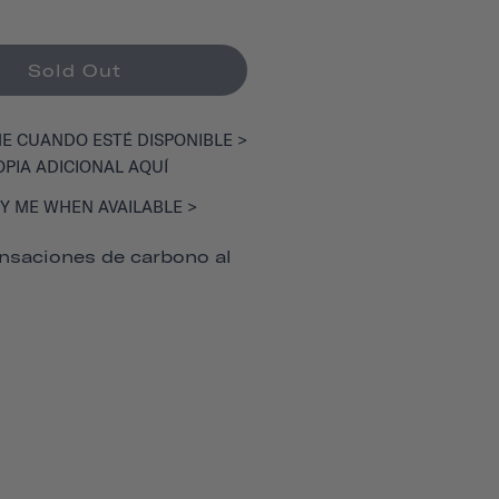
Sold Out
E CUANDO ESTÉ DISPONIBLE >
OPIA ADICIONAL AQUÍ
Y ME WHEN AVAILABLE >
saciones de carbono al