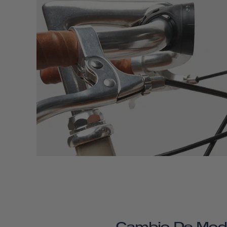
Cambio De Mod