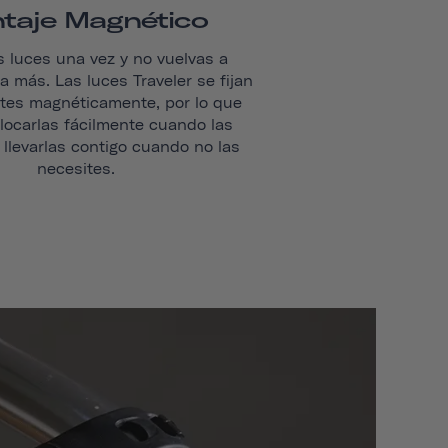
taje Magnético
s luces una vez y no vuelvas a
 más. Las luces Traveler se fijan
tes magnéticamente, por lo que
ocarlas fácilmente cuando las
 llevarlas contigo cuando no las
necesites.