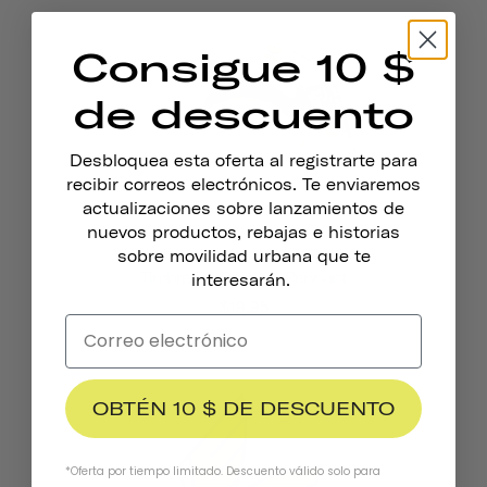
Consigue 10 $
de descuento
Desbloquea esta oferta al registrarte para
recibir correos electrónicos. Te enviaremos
actualizaciones sobre lanzamientos de
nuevos productos, rebajas e historias
sobre movilidad urbana que te
Timbre De Bicicleta Pennant
interesarán.
$19.95
OBTÉN 10 $ DE DESCUENTO
*Oferta por tiempo limitado. Descuento válido solo para