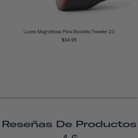
Luces Magnéticas Para Bicicleta Traveler 2.0
$34.95
Reseñas De Productos