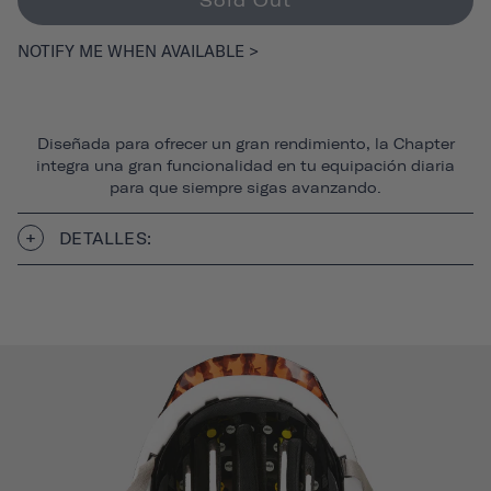
Sold Out
NOTIFY ME WHEN AVAILABLE >
Diseñada para ofrecer un gran rendimiento, la Chapter
integra una gran funcionalidad en tu equipación diaria
para que siempre sigas avanzando.
DETALLES: