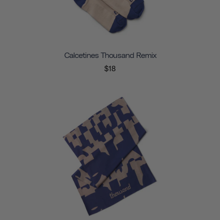
Calcetines Thousand Remix
$18