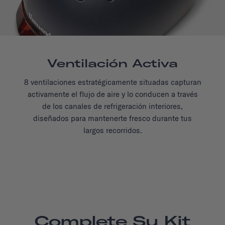
Ventilación Activa
8 ventilaciones estratégicamente situadas capturan
activamente el flujo de aire y lo conducen a través
de los canales de refrigeración interiores,
diseñados para mantenerte fresco durante tus
largos recorridos.
Complete Su Kit