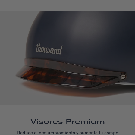
Visores Premium
Reduce el deslumbramiento y aumenta tu campo