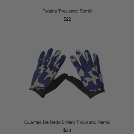
Polaina Thousand Remix
$22
Guantes De Dedo Entero Thousand Remix
$33