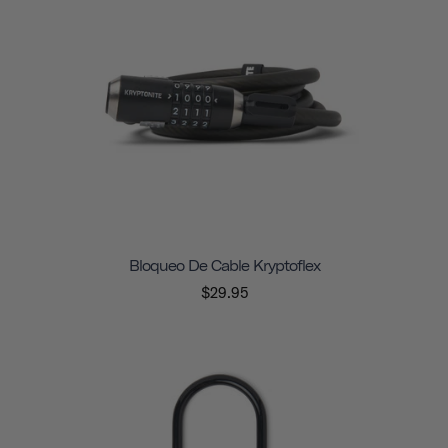
Bloqueo De Cable Kryptoflex
$29.95