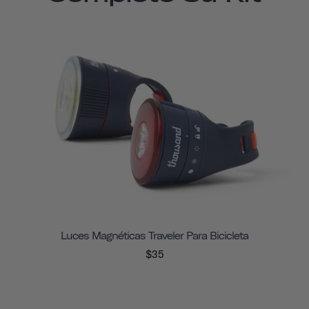
Luces Magnéticas Traveler Para Bicicleta
$35