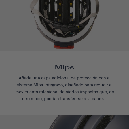
Mips
Añade una capa adicional de protección con el
sistema Mips integrado, diseñado para reducir el
movimiento rotacional de ciertos impactos que, de
otro modo, podrían transferirse a la cabeza.