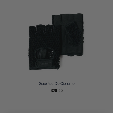
Guantes De Ciclismo
$26.95