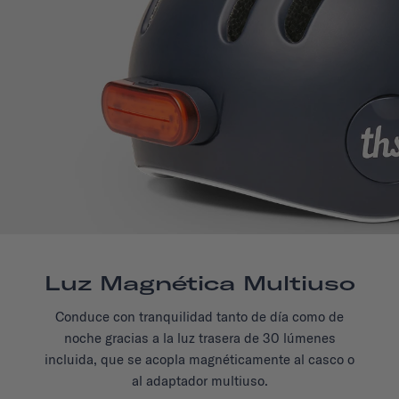
Luz Magnética Multiuso
Conduce con tranquilidad tanto de día como de
noche gracias a la luz trasera de 30 lúmenes
incluida, que se acopla magnéticamente al casco o
al adaptador multiuso.