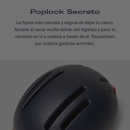
Poplock Secreto
La forma más cómoda y segura de dejar tu casco.
Accede al canal oculto detrás del logotipo y pasa tu
candado en U o cadena a través de él. Respaldado
por nuestra garantía antirrobo.