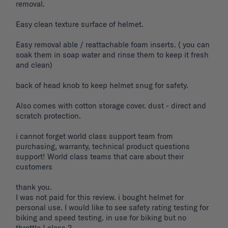
removal. 

Easy clean texture surface of helmet. 

Easy removal able / reattachable foam inserts. ( you can 
soak them in soap water and rinse them to keep it fresh 
and clean) 

back of head knob to keep helmet snug for safety. 

Also comes with cotton storage cover. dust - direct and 
scratch protection. 

i cannot forget world class support team from 
purchasing, warranty, technical product questions 
support! World class teams that care about their 
customers 

thank you. 

I was not paid for this review. i bought helmet for 
personal use. I would like to see safety rating testing for 
biking and speed testing. in use for biking but no 
throttle ! class 3