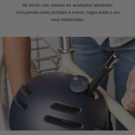
de visión con viseras en acabados elevados,
incluyendo carey pintado a mano, negro mate y oro
rosa metalizado.