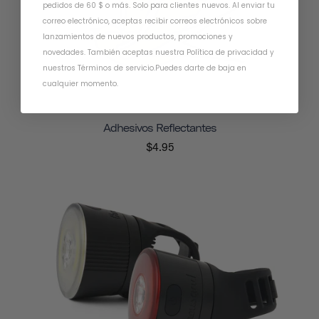
pedidos de 60 $ o más. Solo para clientes nuevos. Al enviar tu
correo electrónico, aceptas recibir correos electrónicos sobre
lanzamientos de nuevos productos, promociones y
novedades. También aceptas nuestra
Política de privacidad
y
nuestros Términos de servicio
.
Puedes darte de baja en
cualquier momento.
Adhesivos Reflectantes
$4.95