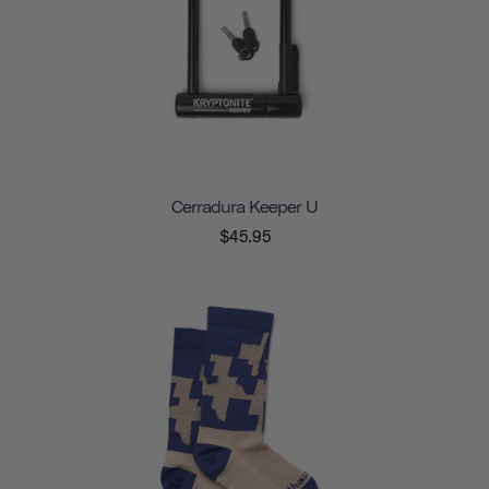
Cerradura Keeper U
$45.95