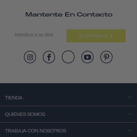
Mantente En Contacto
SUSCRÍBASE A
TIENDA
QUIÉNES SOMOS
TRABAJA CON NOSOTROS