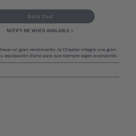
Sold Out
NOTIFY ME WHEN AVAILABLE >
recer un gran rendimiento, la Chapter integra una gran
tu equipación diaria para que siempre sigas avanzando.