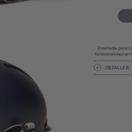
Diseñada para of
funcionalidad en 
DETALLES: