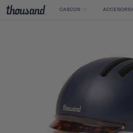
CASCOS
ACCESORI