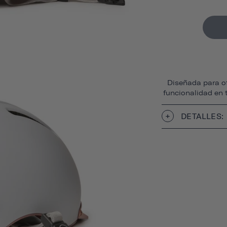
Diseñada para of
funcionalidad en 
DETALLES: