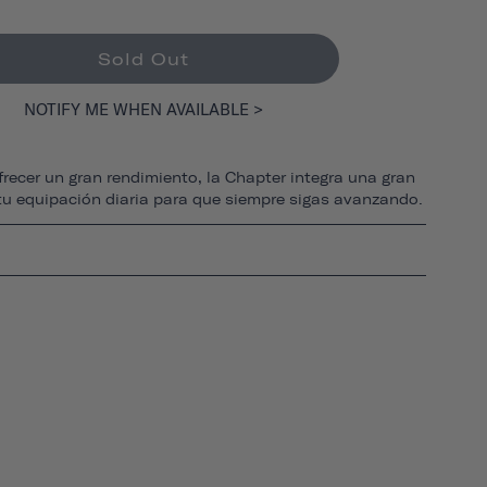
Sold Out
NOTIFY ME WHEN AVAILABLE >
recer un gran rendimiento, la Chapter integra una gran
tu equipación diaria para que siempre sigas avanzando.