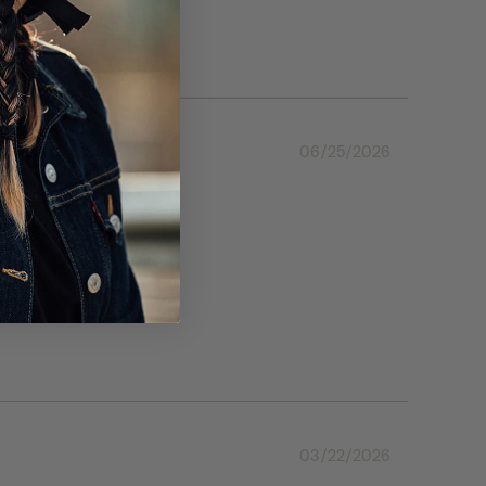
06/25/2026
03/22/2026