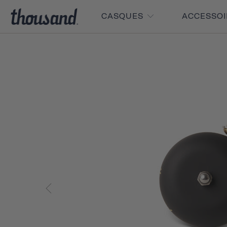
CASQUES
ACCESSO