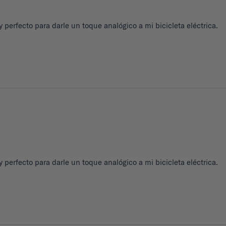
 perfecto para darle un toque analógico a mi bicicleta eléctrica.
 perfecto para darle un toque analógico a mi bicicleta eléctrica.