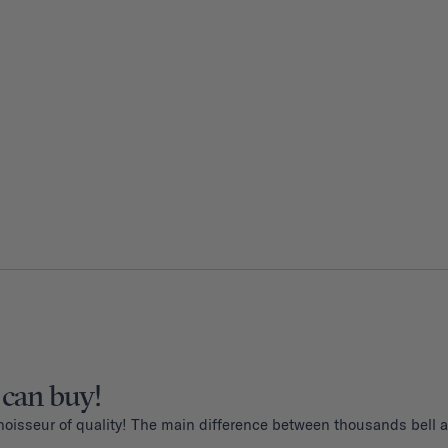
 can buy!
noisseur of quality! The main difference between thousands bell an