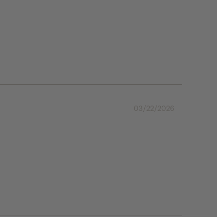
03/22/2026