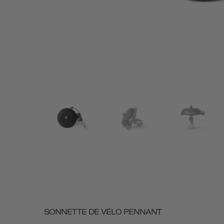
SONNETTE DE VÉLO PENNANT