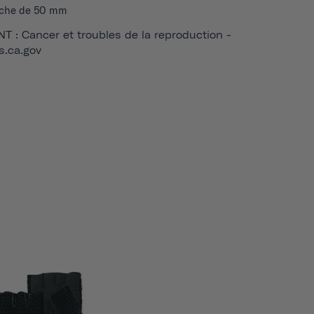
oche de 50 mm
 : Cancer et troubles de la reproduction -
.ca.gov