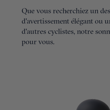
Que vous recherchiez un desi
d'avertissement élégant ou u
d'autres cyclistes, notre sonn
pour vous.