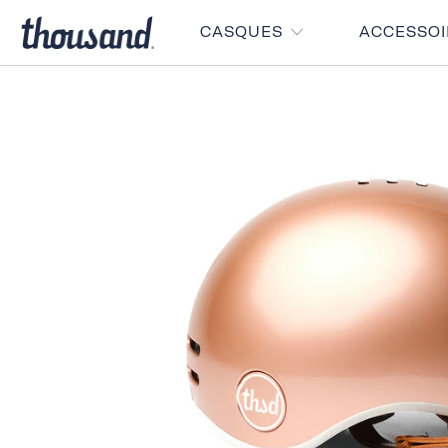
CASQUES
ACCESSO