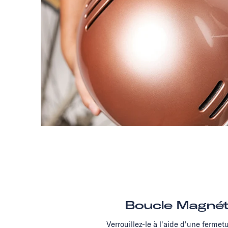
Boucle Magnét
Verrouillez-le à l'aide d'une ferme