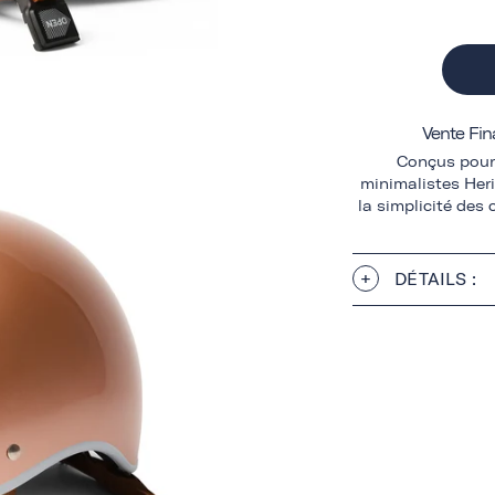
Vente Fin
Conçus pour 
minimalistes Heri
la simplicité des
DÉTAILS :