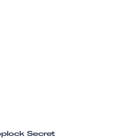
plock Secret