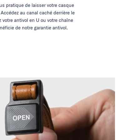
lus pratique de laisser votre casque
. Accédez au canal caché derrière le
ez votre antivol en U ou votre chaîne
néficie de notre garantie antivol.