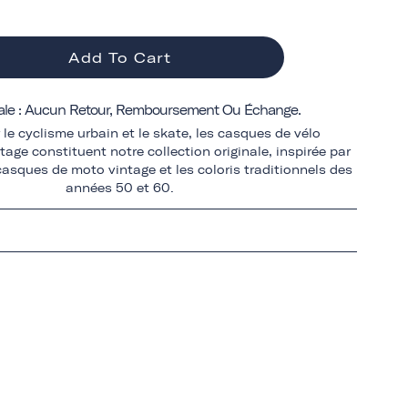
Add To Cart
ale : Aucun Retour, Remboursement Ou Échange.
le cyclisme urbain et le skate, les casques de vélo
tage constituent notre collection originale, inspirée par
 casques de moto vintage et les coloris traditionnels des
années 50 et 60.