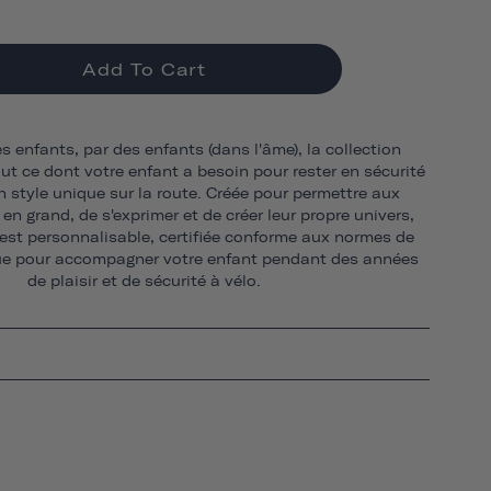
Add To Cart
s enfants, par des enfants (dans l'âme), la collection
ut ce dont votre enfant a besoin pour rester en sécurité
n style unique sur la route. Créée pour permettre aux
 en grand, de s'exprimer et de créer leur propre univers,
 est personnalisable, certifiée conforme aux normes de
çue pour accompagner votre enfant pendant des années
de plaisir et de sécurité à vélo.