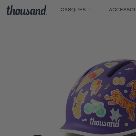
CASQUES
ACCESSO