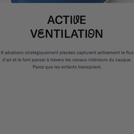
6 aérations stratégiquement placées capturent activement le flux
d'air et le font passer à travers les canaux intérieurs du casque.
Parce que les enfants transpirent.