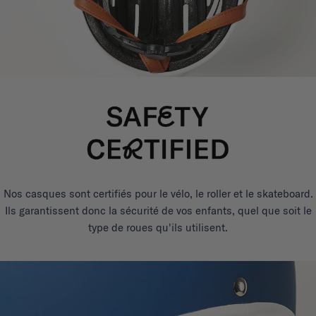
Nos casques sont certifiés pour le vélo, le roller et le skateboard.
Ils garantissent donc la sécurité de vos enfants, quel que soit le
type de roues qu'ils utilisent.