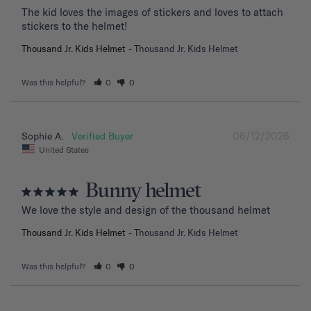
The kid loves the images of stickers and loves to attach 
stickers to the helmet!
Thousand Jr. Kids Helmet
Thousand Jr. Kids Helmet
Was this helpful?
0
0
06/12/2026
Sophie A.
United States
Bunny helmet
We love the style and design of the thousand helmet
Thousand Jr. Kids Helmet
Thousand Jr. Kids Helmet
Was this helpful?
0
0