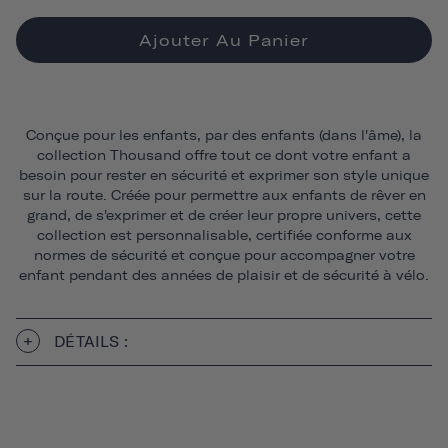
Ajouter Au Panier
Conçue pour les enfants, par des enfants (dans l'âme), la
collection Thousand offre tout ce dont votre enfant a
besoin pour rester en sécurité et exprimer son style unique
sur la route. Créée pour permettre aux enfants de rêver en
grand, de s'exprimer et de créer leur propre univers, cette
collection est personnalisable, certifiée conforme aux
normes de sécurité et conçue pour accompagner votre
enfant pendant des années de plaisir et de sécurité à vélo.
DÉTAILS :