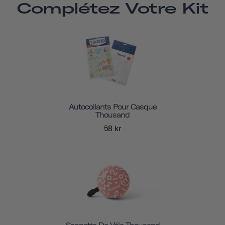
Complétez Votre Kit
Autocollants Pour Casque
Thousand
58 kr