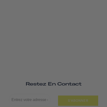
Restez En Contact
S'ABONNER