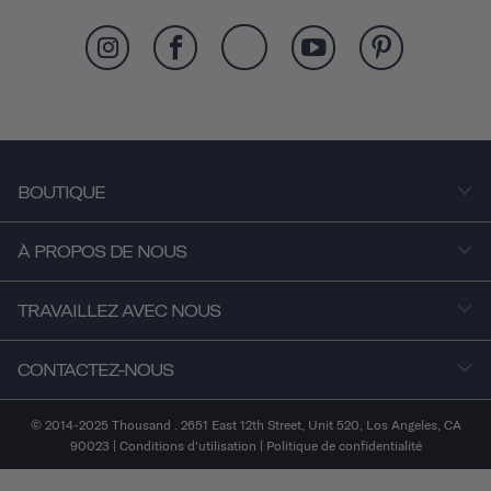
BOUTIQUE
À PROPOS DE NOUS
TRAVAILLEZ AVEC NOUS
CONTACTEZ-NOUS
© 2014-2025 Thousand . 2651 East 12th Street, Unit 520, Los Angeles, CA
90023 |
Conditions d'utilisation
|
Politique de confidentialité