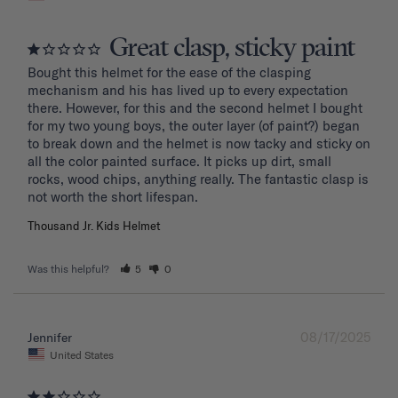
Great clasp, sticky paint
Bought this helmet for the ease of the clasping 
mechanism and his has lived up to every expectation 
there. However, for this and the second helmet I bought 
for my two young boys, the outer layer (of paint?) began 
to break down and the helmet is now tacky and sticky on 
all the color painted surface. It picks up dirt, small 
rocks, wood chips, anything really. The fantastic clasp is 
Thousand Jr. Kids Helmet
Was this helpful?
5
0
08/17/2025
Jennifer
United States