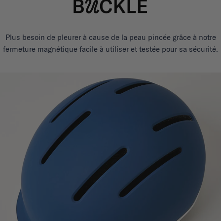
Plus besoin de pleurer à cause de la peau pincée grâce à notre
fermeture magnétique facile à utiliser et testée pour sa sécurité.