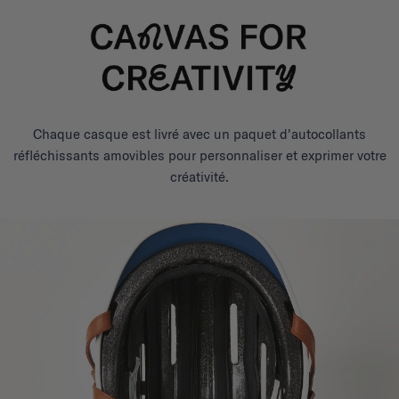
Chaque casque est livré avec un paquet d'autocollants
réfléchissants amovibles pour personnaliser et exprimer votre
créativité.