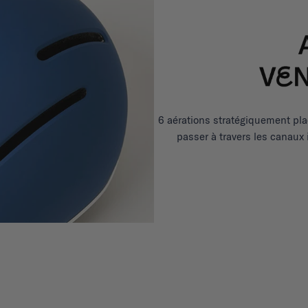
6 aérations stratégiquement plac
passer à travers les canaux