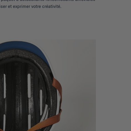
er et exprimer votre créativité.