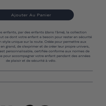
Ajouter Au Panier
s enfants, par des enfants (dans l'âme), la collection
ut ce dont votre enfant a besoin pour rester en sécurité
n style unique sur la route. Créée pour permettre aux
 en grand, de s'exprimer et de créer leur propre univers,
 est personnalisable, certifiée conforme aux normes de
çue pour accompagner votre enfant pendant des années
de plaisir et de sécurité à vélo.