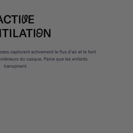
ées capturent activement le flux d'air et le font
 intérieurs du casque. Parce que les enfants
transpirent.