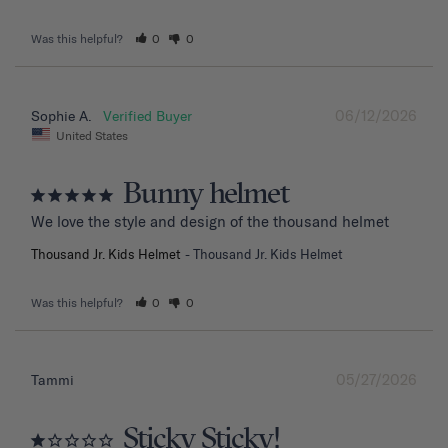
Was this helpful?
0
0
06/12/2026
Sophie A.
United States
Bunny helmet
We love the style and design of the thousand helmet
Thousand Jr. Kids Helmet
Thousand Jr. Kids Helmet
Was this helpful?
0
0
05/27/2026
Tammi
Sticky Sticky!