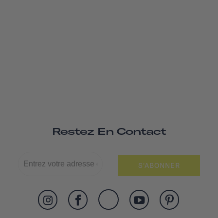
Restez En Contact
S'ABONNER