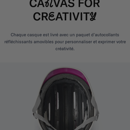
Chaque casque est livré avec un paquet d'autocollants
réfléchissants amovibles pour personnaliser et exprimer votre
créativité.