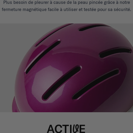
Plus besoin de pleurer à cause de la peau pincée grâce à notre
fermeture magnétique facile à utiliser et testée pour sa sécurité.