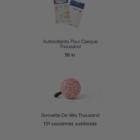
Autocollants Pour Casque
Thousand
58 kr
Sonnette De Vélo Thousand
131 couronnes suédoises