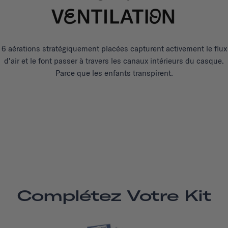
6 aérations stratégiquement placées capturent activement le flux
d'air et le font passer à travers les canaux intérieurs du casque.
Parce que les enfants transpirent.
Complétez Votre Kit