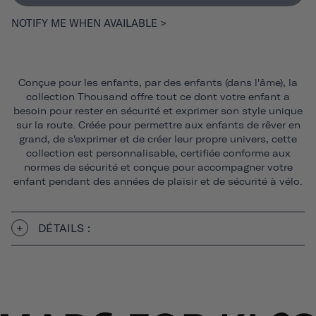
NOTIFY ME WHEN AVAILABLE >
Conçue pour les enfants, par des enfants (dans l'âme), la
collection Thousand offre tout ce dont votre enfant a
besoin pour rester en sécurité et exprimer son style unique
sur la route. Créée pour permettre aux enfants de rêver en
grand, de s'exprimer et de créer leur propre univers, cette
collection est personnalisable, certifiée conforme aux
normes de sécurité et conçue pour accompagner votre
enfant pendant des années de plaisir et de sécurité à vélo.
DÉTAILS :