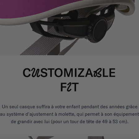
Un seul casque suffira à votre enfant pendant des années grâce
au système d'ajustement à molette, qui permet à son équipement
de grandir avec lui (pour un tour de tête de 49 à 53 cm).