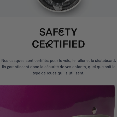
Nos casques sont certifiés pour le vélo, le roller et le skateboard.
Ils garantissent donc la sécurité de vos enfants, quel que soit le
type de roues qu'ils utilisent.