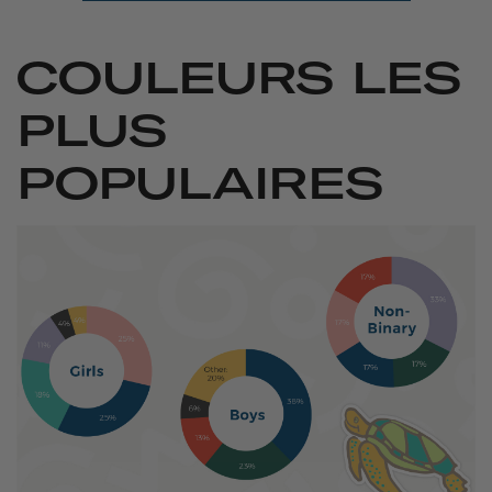
COULEURS LES
PLUS
POPULAIRES