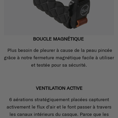
BOUCLE MAGNÉTIQUE
Plus besoin de pleurer à cause de la peau pincée
grâce à notre fermeture magnétique facile à utiliser
et testée pour sa sécurité.
VENTILATION ACTIVE
6 aérations stratégiquement placées capturent
activement le flux d'air et le font passer à travers
les canaux intérieurs du casque. Parce que les