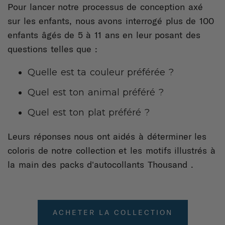
Pour lancer notre processus de conception axé
sur les enfants, nous avons interrogé plus de 100
enfants âgés de 5 à 11 ans en leur posant des
questions telles que :
Quelle est ta couleur préférée ?
Quel est ton animal préféré ?
Quel est ton plat préféré ?
Leurs réponses nous ont aidés à déterminer les
coloris de notre collection et les motifs illustrés à
la main des packs d'autocollants Thousand .
ACHETER LA COLLECTION