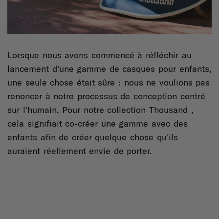
Lorsque nous avons commencé à réfléchir au
lancement d'une gamme de casques pour enfants,
une seule chose était sûre : nous ne voulions pas
renoncer à notre processus de conception centré
sur l'humain.
Pour notre collection Thousand ,
cela signifiait co-créer une gamme avec des
enfants afin de créer quelque chose qu'ils
auraient réellement envie de porter.