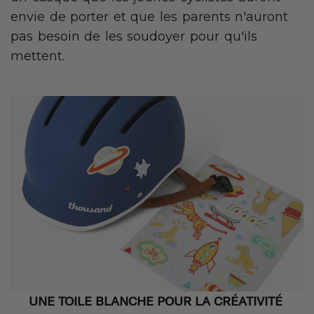
envie de porter et que les parents n'auront
pas besoin de les soudoyer pour qu'ils
mettent.
UNE TOILE BLANCHE POUR LA CRÉATIVITÉ