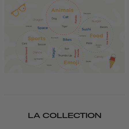
LA COLLECTION