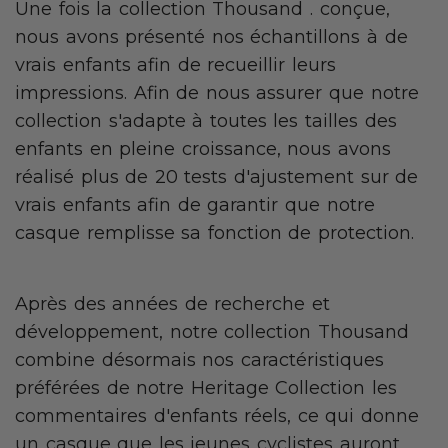
Une fois la collection Thousand . conçue,
nous avons présenté nos échantillons à de
vrais enfants afin de recueillir leurs
impressions. Afin de nous assurer que notre
collection s'adapte à toutes les tailles des
enfants en pleine croissance, nous avons
réalisé plus de 20 tests d'ajustement sur de
vrais enfants afin de garantir que notre
casque remplisse sa fonction de protection.
Après des années de recherche et
développement, notre collection Thousand
combine désormais nos caractéristiques
préférées de notre Heritage Collection les
commentaires d'enfants réels, ce qui donne
un casque que les jeunes cyclistes auront