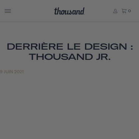
0
DERRIÈRE LE DESIGN :
THOUSAND JR.
9 JUIN 2021