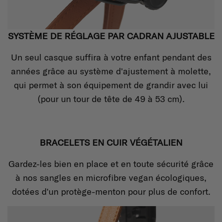
SYSTÈME DE RÉGLAGE PAR CADRAN AJUSTABLE
Un seul casque suffira à votre enfant pendant des
années grâce au système d'ajustement à molette,
qui permet à son équipement de grandir avec lui
(pour un tour de tête de 49 à 53 cm).
BRACELETS EN CUIR VÉGÉTALIEN
Gardez-les bien en place et en toute sécurité grâce
à nos sangles en microfibre vegan écologiques,
dotées d'un protège-menton pour plus de confort.