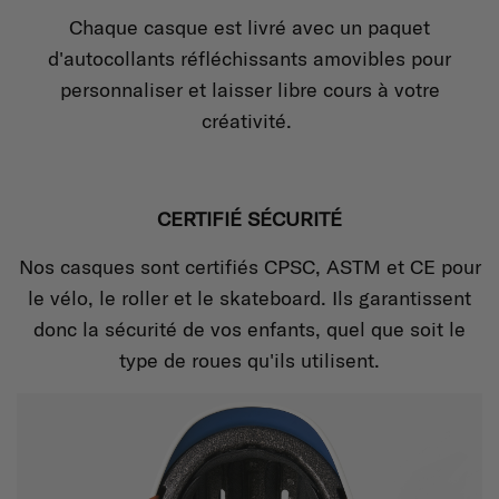
Chaque casque est livré avec un paquet
d'autocollants réfléchissants amovibles pour
personnaliser et laisser libre cours à votre
créativité.
CERTIFIÉ SÉCURITÉ
Nos casques sont certifiés CPSC, ASTM et CE pour
le vélo, le roller et le skateboard. Ils garantissent
donc la sécurité de vos enfants, quel que soit le
type de roues qu'ils utilisent.