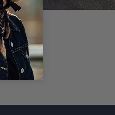
S'ABONNER