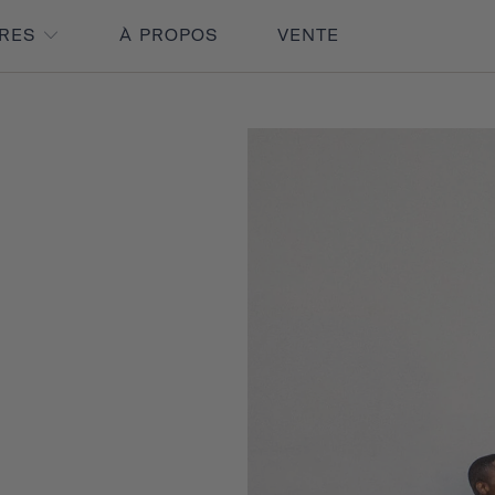
IRES
À PROPOS
VENTE