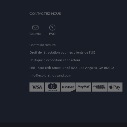
CONTACTEZ-NOUS
Courriel
FAQ
Centre de retours
Droit de rétractation pour les clients de l'UE
Politique d'expédition et de retour
2651 East 12th Street, unité 520, Los Angeles, CA 90023
info@explorethousand.com