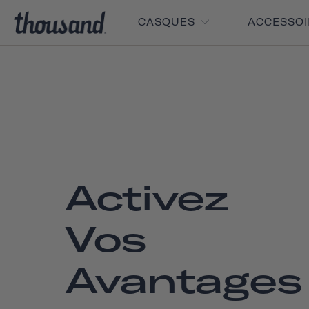
CASQUES
ACCESSO
Activez
Vos
Avantages