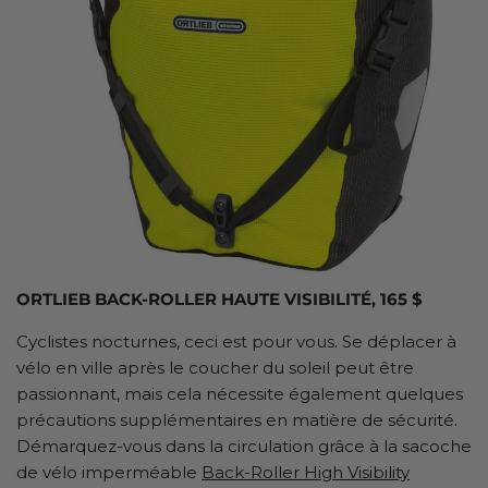
ORTLIEB BACK-ROLLER HAUTE VISIBILITÉ, 165 $
Cyclistes nocturnes, ceci est pour vous. Se déplacer à
vélo en ville après le coucher du soleil peut être
passionnant, mais cela nécessite également quelques
précautions supplémentaires en matière de sécurité.
Démarquez-vous dans la circulation grâce à la sacoche
de vélo imperméable
Back-Roller High Visibility