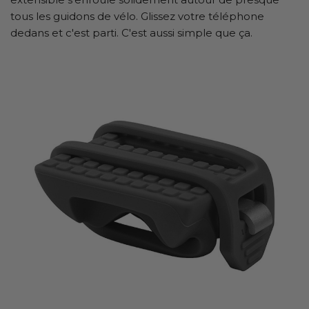
tous les guidons de vélo. Glissez votre téléphone
dedans et c'est parti. C'est aussi simple que ça.