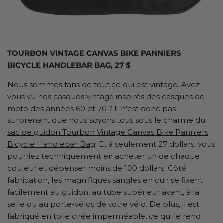
TOURBON VINTAGE CANVAS BIKE PANNIERS
BICYCLE HANDLEBAR BAG, 27 $
Nous sommes fans de tout ce qui est vintage. Avez-
vous vu nos casques vintage inspirés des casques de
moto des années 60 et 70 ? Il n'est donc pas
surprenant que nous soyons tous sous le charme du
sac de guidon Tourbon Vintage Canvas Bike Panniers
Bicycle Handlebar Bag
. Et à seulement 27 dollars, vous
pourriez techniquement en acheter un de chaque
couleur et dépenser moins de 100 dollars. Côté
fabrication, les magnifiques sangles en cuir se fixent
facilement au guidon, au tube supérieur avant, à la
selle ou au porte-vélos de votre vélo. De plus, il est
fabriqué en toile cirée imperméable, ce qui le rend