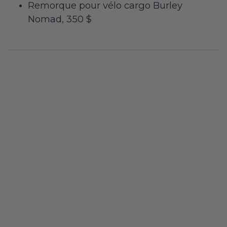
Remorque pour vélo cargo Burley
Nomad, 350 $