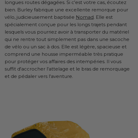
longues routes dégagées. Si c'est votre cas, écoutez
bien. Burley fabrique une excellente remorque pour
vélo, judicieusement baptisée
Nomad
. Elle est
spécialement conçue pour les longs trajets pendant
lesquels vous pourriez avoir à transporter du matériel
qui ne rentre tout simplement pas dans une sacoche
de vélo ou un sac à dos. Elle est légère, spacieuse et
comprend une housse imperméable très pratique
pour protéger vos affaires des intempéries. Il vous
suffit d'accrocher l'attelage et le bras de remorquage
et de pédaler vers l'aventure.