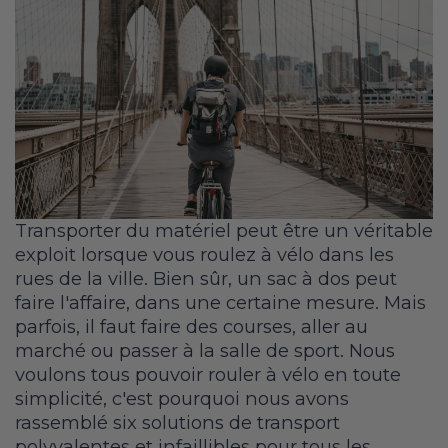
Transporter du matériel peut être un véritable
exploit lorsque vous roulez à vélo dans les
rues de la ville. Bien sûr, un sac à dos peut
faire l'affaire, dans une certaine mesure. Mais
parfois, il faut faire des courses, aller au
marché ou passer à la salle de sport. Nous
voulons tous pouvoir rouler à vélo en toute
simplicité, c'est pourquoi nous avons
rassemblé six solutions de transport
polyvalentes et infaillibles pour tous les