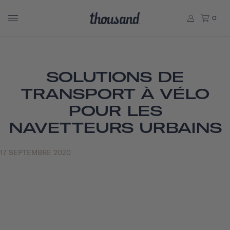
0
SOLUTIONS DE
TRANSPORT À VÉLO
POUR LES
NAVETTEURS URBAINS
17 SEPTEMBRE 2020