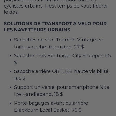
cyclistes urbains. Il est temps de vous libérer
le dos.
SOLUTIONS DE TRANSPORT À VÉLO POUR
LES NAVETTEURS URBAINS
Sacoches de vélo Tourbon Vintage en
toile, sacoche de guidon, 27 $
Sacoche Trek Bontrager City Shopper, 115
$
Sacoche arrière ORTLIEB haute visibilité,
165 $
Support universel pour smartphone Nite
Ize Handleband, 18 $
Porte-bagages avant ou arrière
Blackburn Local Basket, 75 $