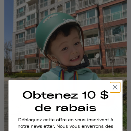
Obtenez 10 $
de rabais
Débloquez cette offre en vous inscrivant à
notre newsletter. Nous vous enverrons des