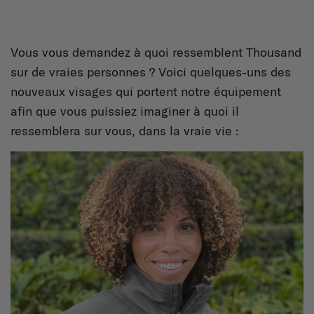
Vous vous demandez à quoi ressemblent Thousand
sur de vraies personnes ? Voici quelques-uns des
nouveaux visages qui portent notre équipement
afin que vous puissiez imaginer à quoi il
ressemblera sur vous, dans la vraie vie :