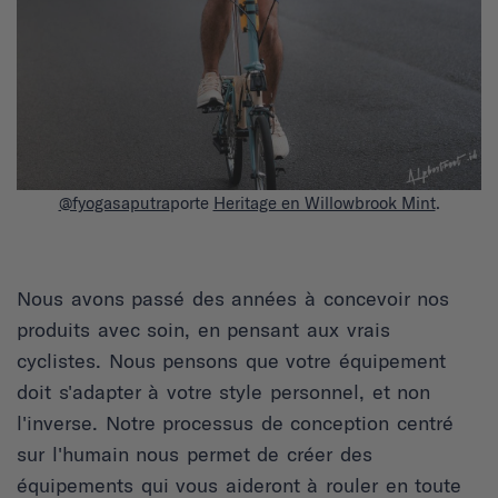
@fyogasaputra
porte
Heritage en Willowbrook Mint
.
Nous avons passé des années à concevoir nos
produits avec soin, en pensant aux vrais
cyclistes. Nous pensons que votre équipement
doit s'adapter à votre style personnel, et non
l'inverse. Notre processus de conception centré
sur l'humain nous permet de créer des
équipements qui vous aideront à rouler en toute