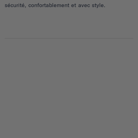
sécurité, confortablement et avec style.