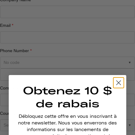
Obtenez 10 $
de rabais
Débloquez cette offre en vous inscrivant à
notre newsletter. Nous vous enverrons des
informations sur les lancements de