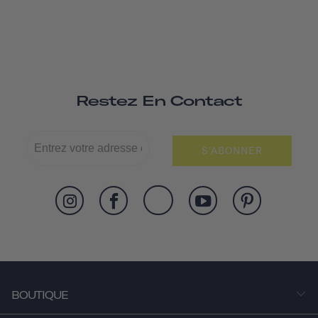
Restez En Contact
S'ABONNER
BOUTIQUE