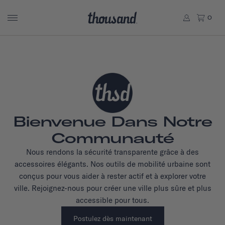
0
Bienvenue Dans Notre
Communauté
Nous rendons la sécurité transparente grâce à des
accessoires élégants. Nos outils de mobilité urbaine sont
conçus pour vous aider à rester actif et à explorer votre
ville. Rejoignez-nous pour créer une ville plus sûre et plus
accessible pour tous.
Postulez dès maintenant