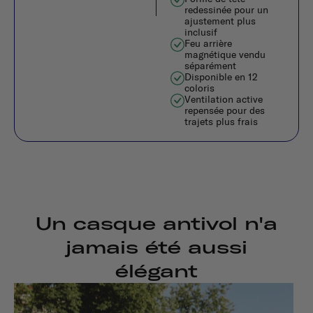
redessinée pour un
ajustement plus
inclusif
Feu arrière
magnétique vendu
séparément
Disponible en 12
coloris
Ventilation active
repensée pour des
trajets plus frais
Un casque antivol n'a
jamais été aussi
élégant