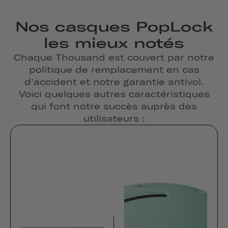
Nos casques PopLock
les mieux notés
Chaque Thousand est couvert par notre
politique de remplacement en cas
d'accident et notre garantie antivol.
Voici quelques autres caractéristiques
qui font notre succès auprès des
utilisateurs :