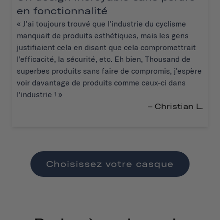
en fonctionnalité
« J'ai toujours trouvé que l'industrie du cyclisme
manquait de produits esthétiques, mais les gens
justifiaient cela en disant que cela compromettrait
l'efficacité, la sécurité, etc. Eh bien, Thousand de
superbes produits sans faire de compromis, j'espère
voir davantage de produits comme ceux-ci dans
l'industrie ! »
– Christian L.
Choisissez votre casque