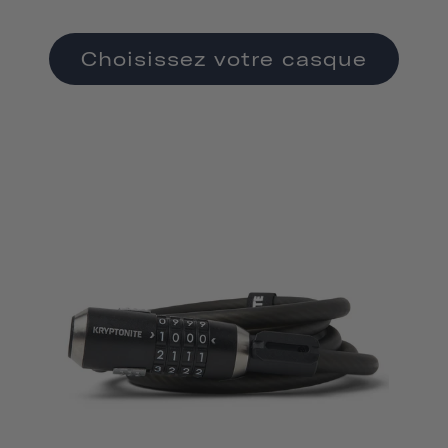
Choisissez votre casque