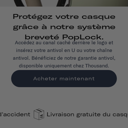
Protégez votre casque
grâce à notre système
breveté PopLock.
Accédez au canal caché derrière le logo et
insérez votre antivol en U ou votre chaîne
antivol. Bénéficiez de notre garantie antivol,
disponible uniquement chez Thousand.
Acheter maintenant
son gratuite du casque
Compensation