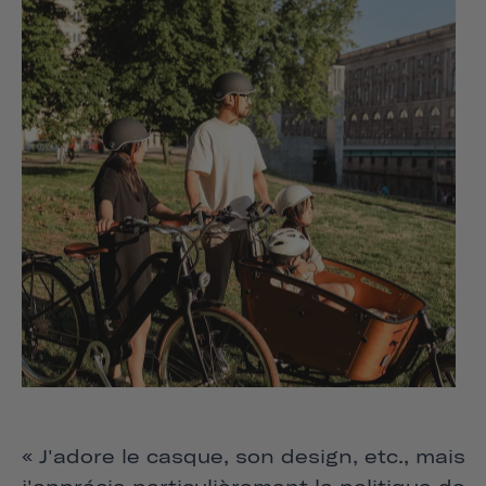
« J'adore le casque, son design, etc., mais