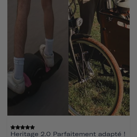
Heritage 2.0 Parfaitement adapté !