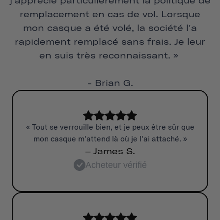
j'apprécie particulièrement la politique de
remplacement en cas de vol. Lorsque
mon casque a été volé, la société l'a
rapidement remplacé sans frais. Je leur
en suis très reconnaissant. »
- Brian G.
« Tout se verrouille bien, et je peux être sûr que
mon casque m'attend là où je l'ai attaché. »
– James S.
Acheteur vérifié