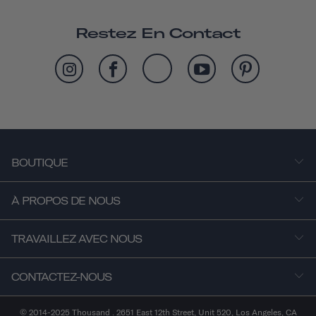
Restez En Contact
BOUTIQUE
À PROPOS DE NOUS
TRAVAILLEZ AVEC NOUS
CONTACTEZ-NOUS
© 2014-2025 Thousand . 2651 East 12th Street, Unit 520, Los Angeles, CA