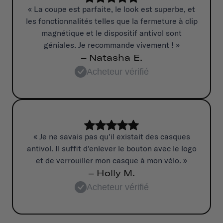
« La coupe est parfaite, le look est superbe, et
les fonctionnalités telles que la fermeture à clip
magnétique et le dispositif antivol sont
géniales. Je recommande vivement ! »
– Natasha E.
Acheteur vérifié
« Je ne savais pas qu'il existait des casques
antivol. Il suffit d'enlever le bouton avec le logo
et de verrouiller mon casque à mon vélo. »
– Holly M.
Acheteur vérifié