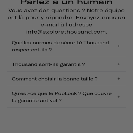
Parlez à un humain
Vous avez des questions ? Notre équipe
est là pour y répondre. Envoyez-nous un
e-mail à l'adresse
info@explorethousand.com.
Quelles normes de sécurité Thousand
respectent-ils ?
Thousand sont-ils garantis ?
Comment choisir la bonne taille ?
Qu'est-ce que le PopLock ? Que couvre
la garantie antivol ?