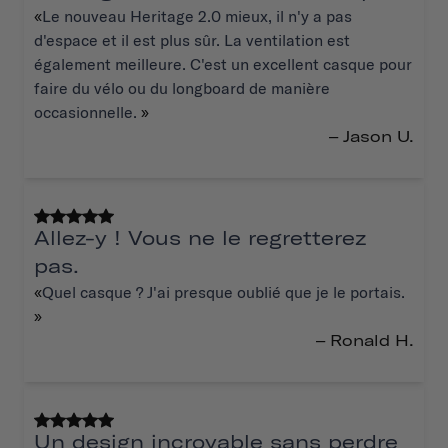
«
Le nouveau Heritage 2.0 mieux, il n'y a pas
d'espace et il est plus sûr. La ventilation est
également meilleure. C'est un excellent casque pour
faire du vélo ou du longboard de manière
occasionnelle.
»
– Jason U.
Allez-y ! Vous ne le regretterez
pas.
«
Quel casque ? J'ai presque oublié que je le portais.
»
– Ronald H.
Un design incroyable sans perdre