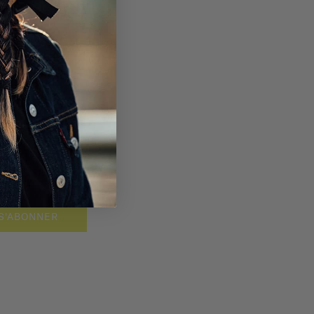
S'ABONNER