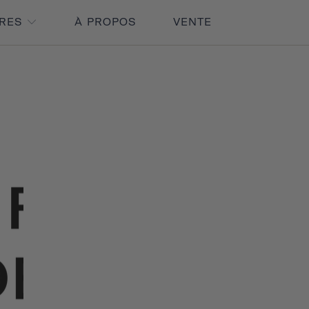
IRES
À PROPOS
VENTE