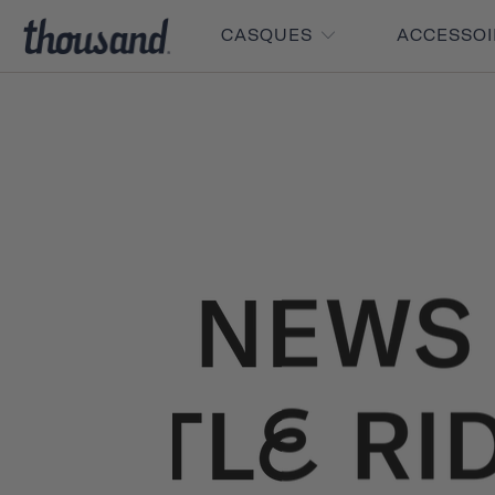
CASQUES
ACCESSO