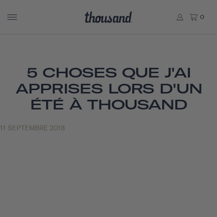
0
5 CHOSES QUE J'AI
APPRISES LORS D'UN
ÉTÉ À THOUSAND
11 SEPTEMBRE 2018