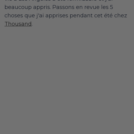
beaucoup appris. Passons en revue les 5
choses que j'ai apprises pendant cet été chez
Thousand
.