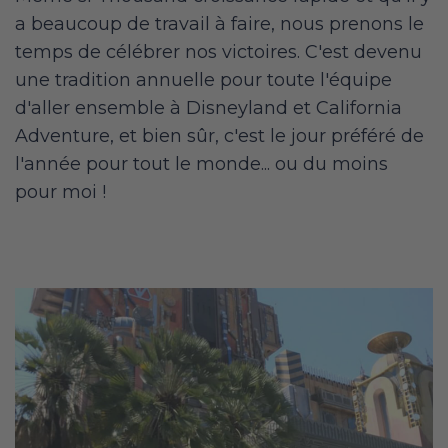
a beaucoup de travail à faire, nous prenons le
temps de célébrer nos victoires. C'est devenu
une tradition annuelle pour toute l'équipe
d'aller ensemble à Disneyland et California
Adventure, et bien sûr, c'est le jour préféré de
l'année pour tout le monde... ou du moins
pour moi !