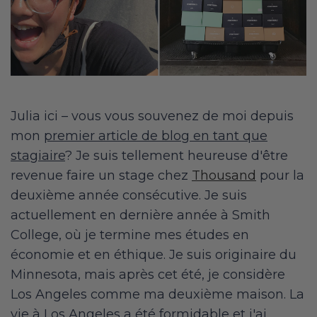
Julia ici – vous vous souvenez de moi depuis
mon
premier article de blog en tant que
stagiaire
? Je suis tellement heureuse d'être
revenue faire un stage chez
Thousand
pour la
deuxième année consécutive. Je suis
actuellement en dernière année à Smith
College, où je termine mes études en
économie et en éthique. Je suis originaire du
Minnesota, mais après cet été, je considère
Los Angeles comme ma deuxième maison. La
vie à Los Angeles a été formidable et j'ai