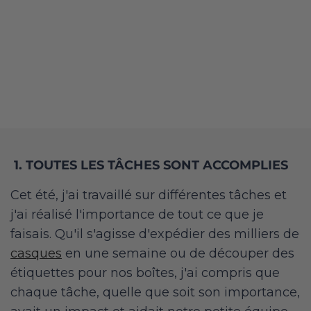
1. TOUTES LES TÂCHES SONT ACCOMPLIES
Cet été, j'ai travaillé sur différentes tâches et
j'ai réalisé l'importance de tout ce que je
faisais. Qu'il s'agisse d'expédier des milliers de
casques
en une semaine ou de découper des
étiquettes pour nos boîtes, j'ai compris que
chaque tâche, quelle que soit son importance,