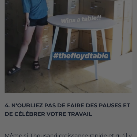
4. N'OUBLIEZ PAS DE FAIRE DES PAUSES ET
DE CÉLÉBRER VOTRE TRAVAIL
Même si Thousand croissance rapide et qu'il y