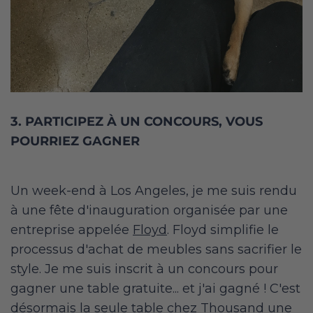
3. PARTICIPEZ À UN CONCOURS, VOUS
POURRIEZ GAGNER
Un week-end à Los Angeles, je me suis rendu
à une fête d'inauguration organisée par une
entreprise appelée
Floyd
. Floyd simplifie le
processus d'achat de meubles sans sacrifier le
style. Je me suis inscrit à un concours pour
gagner une table gratuite... et j'ai gagné ! C'est
désormais la seule table chez Thousand une