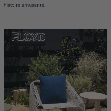
histoire amusante.