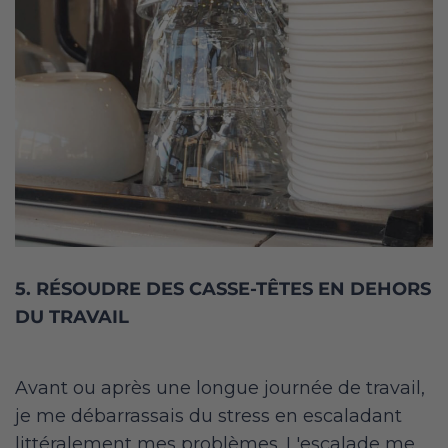
5. RÉSOUDRE DES CASSE-TÊTES EN DEHORS
DU TRAVAIL
Avant ou après une longue journée de travail,
je me débarrassais du stress en escaladant
littéralement mes problèmes. L'escalade me