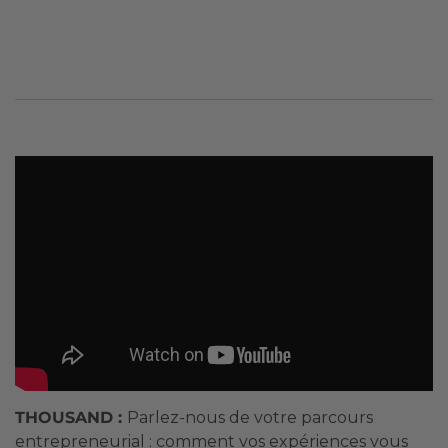
THOUSAND :
Parlez-nous de votre parcours
entrepreneurial : comment vos expériences vous