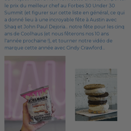
le prix du meilleur chef au Forbes 30 Under 30
Summit (et figurer sur cette liste en général, ce qui
a donné lieu à une incroyable fête à Austin avec
Shaq et John Paul Dejoria... notre fête pour les cinq
ans de Coolhaus (et nous fêterons nos 10 ans
l'année prochaine !), et tourner notre vidéo de
marque cette année avec Cindy Crawford...