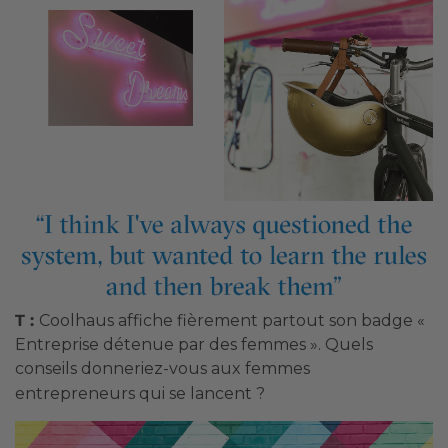
T :
Coolhaus affiche fièrement partout son badge «
Entreprise détenue par des femmes ». Quels
conseils donneriez-vous aux femmes
entrepreneurs qui se lancent ?