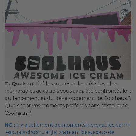
T : Quels
ont été les succès et les défis les plus
mémorables auxquels vous avez été confrontés lors
du lancement et du développement de Coolhaus ?
Quels sont vos moments préférés dans l'histoire de
Coolhaus ?
NC :
Il y a tellement de moments incroyables parmi
lesquels choisir... et j'ai vraiment beaucoup de