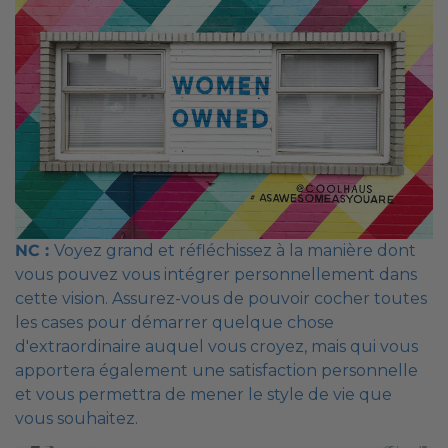
NC :
Voyez grand et réfléchissez à la manière dont
vous pouvez vous intégrer personnellement dans
cette vision. Assurez-vous de pouvoir cocher toutes
les cases pour démarrer quelque chose
d'extraordinaire auquel vous croyez, mais qui vous
apportera également une satisfaction personnelle
et vous permettra de mener le style de vie que
vous souhaitez.