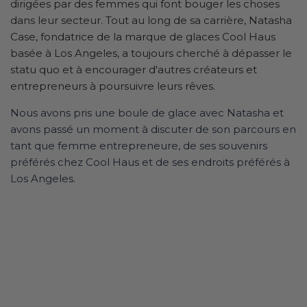
dirigées par des femmes qui font bouger les choses
dans leur secteur. Tout au long de sa carrière, Natasha
Case, fondatrice de la marque de glaces Cool Haus
basée à Los Angeles, a toujours cherché à dépasser le
statu quo et à encourager d'autres créateurs et
entrepreneurs à poursuivre leurs rêves.
Nous avons pris une boule de glace avec Natasha et
avons passé un moment à discuter de son parcours en
tant que femme entrepreneure, de ses souvenirs
préférés chez Cool Haus et de ses endroits préférés à
Los Angeles.