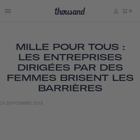
0
MILLE POUR TOUS :
LES ENTREPRISES
DIRIGÉES PAR DES
FEMMES BRISENT LES
BARRIÈRES
24 SEPTEMBRE 2018