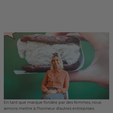
En tant que marque fondée par des femmes, nous
aimons mettre à l'honneur d'autres entreprises