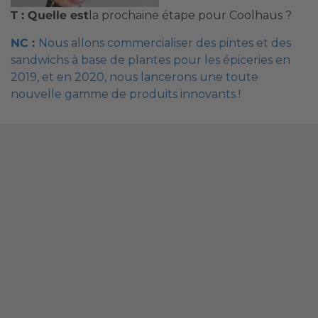
T : Quelle est
la prochaine étape pour Coolhaus ?
NC :
Nous allons commercialiser des pintes et des
sandwichs à base de plantes pour les épiceries en
2019, et en 2020, nous lancerons une toute
nouvelle gamme de produits innovants !