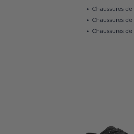
Chaussures de 
Chaussures de 
Chaussures de 