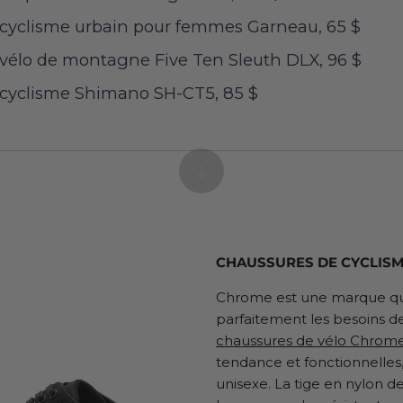
cyclisme urbain pour femmes Garneau, 65 $
vélo de montagne Five Ten Sleuth DLX, 96 $
cyclisme Shimano SH-CT5, 85 $
CHAUSSURES DE CYCLISM
Chrome est une marque q
parfaitement les besoins de
chaussures de vélo Chrom
tendance et fonctionnelles,
unisexe. La tige en nylon de 