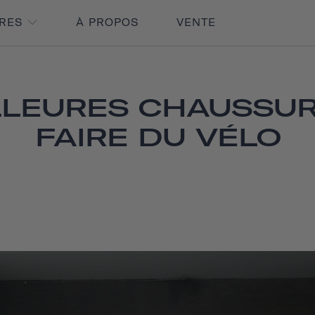
IRES
À PROPOS
VENTE
LLEURES CHAUSSU
FAIRE DU VÉLO