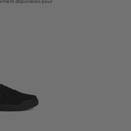
lement disponibles pour