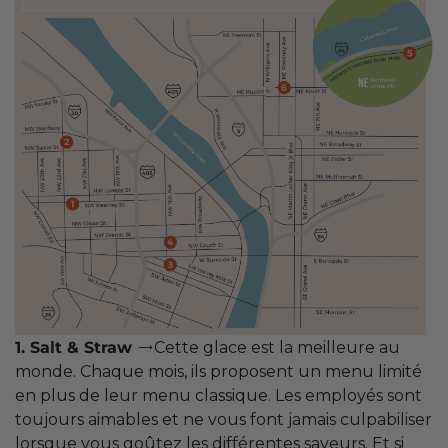
→
1. Salt & Straw
Cette glace est la meilleure au
monde. Chaque mois, ils proposent un menu limité
en plus de leur menu classique. Les employés sont
toujours aimables et ne vous font jamais culpabiliser
lorsque vous goûtez les différentes saveurs. Et si