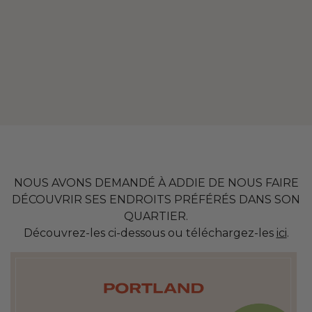
NOUS AVONS DEMANDÉ À ADDIE DE NOUS FAIRE
DÉCOUVRIR SES ENDROITS PRÉFÉRÉS DANS SON
QUARTIER.
Découvrez-les ci-dessous ou téléchargez-les
ici
.