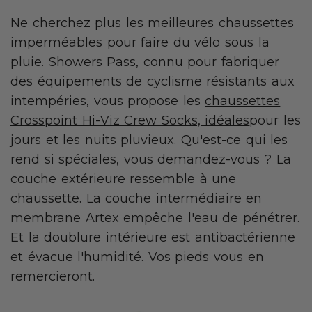
Ne cherchez plus les meilleures chaussettes
imperméables pour faire du vélo sous la
pluie. Showers Pass, connu pour fabriquer
des équipements de cyclisme résistants aux
intempéries, vous propose les
chaussettes
Crosspoint Hi-Viz Crew Socks, idéales
pour les
jours et les nuits pluvieux. Qu'est-ce qui les
rend si spéciales, vous demandez-vous ? La
couche extérieure ressemble à une
chaussette. La couche intermédiaire en
membrane Artex empêche l'eau de pénétrer.
Et la doublure intérieure est antibactérienne
et évacue l'humidité. Vos pieds vous en
remercieront.