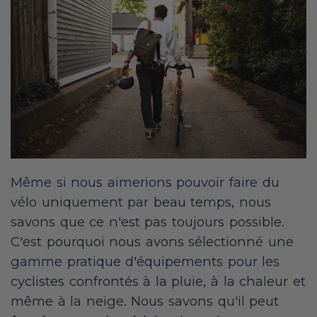
Même si nous aimerions pouvoir faire du
vélo uniquement par beau temps, nous
savons que ce n'est pas toujours possible.
C'est pourquoi nous avons sélectionné une
gamme pratique d'équipements pour les
cyclistes confrontés à la pluie, à la chaleur et
même à la neige. Nous savons qu'il peut