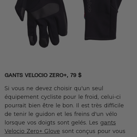
GANTS VELOCIO ZERO+, 79 $
Si vous ne devez choisir qu'un seul
équipement cycliste pour le froid, celui-ci
pourrait bien être le bon. Il est très difficile
de tenir le guidon et les freins d'un vélo
lorsque vos doigts sont gelés. Les
gants
Velocio Zero+ Glove
sont conçus pour vous