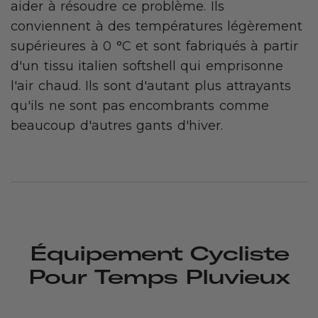
aider à résoudre ce problème. Ils
conviennent à des températures légèrement
supérieures à 0 °C et sont fabriqués à partir
d'un tissu italien softshell qui emprisonne
l'air chaud. Ils sont d'autant plus attrayants
qu'ils ne sont pas encombrants comme
beaucoup d'autres gants d'hiver.
Équipement Cycliste
Pour Temps Pluvieux