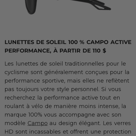
LUNETTES DE SOLEIL 100 % CAMPO ACTIVE
PERFORMANCE, À PARTIR DE 110 $
Les lunettes de soleil traditionnelles pour le
cyclisme sont généralement conçues pour la
performance sportive, mais elles ne reflètent
pas toujours votre style personnel. Si vous
recherchez la performance active tout en
roulant à vélo de manière moins intense, la
marque 100% vous accompagne avec son
modèle
Campo
au design élégant. Les verres
HD sont incassables et offrent une protection