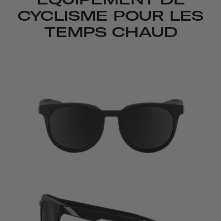
CYCLISME POUR LES
TEMPS CHAUD