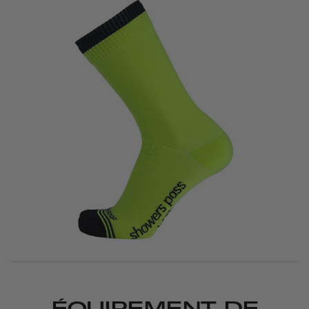
ÉQUIPEMENT DE