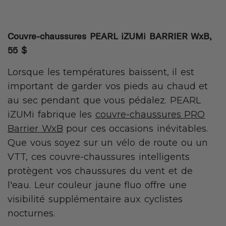
Couvre-chaussures PEARL iZUMi BARRIER WxB,
55 $
Lorsque les températures baissent, il est
important de garder vos pieds au chaud et
au sec pendant que vous pédalez. PEARL
iZUMi fabrique les
couvre-chaussures PRO
Barrier WxB
pour ces occasions inévitables.
Que vous soyez sur un vélo de route ou un
VTT, ces couvre-chaussures intelligents
protègent vos chaussures du vent et de
l'eau. Leur couleur jaune fluo offre une
visibilité supplémentaire aux cyclistes
nocturnes.