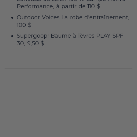
Performance, à partir de 110 $
Outdoor Voices La robe d'entraînement,
100 $
Supergoop! Baume à lèvres PLAY SPF
30, 9,50 $