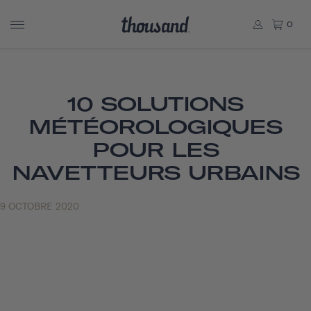
0
10 SOLUTIONS
MÉTÉOROLOGIQUES
POUR LES
NAVETTEURS URBAINS
9 OCTOBRE 2020