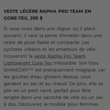
VESTE LÉGÈRE RAPHA PRO TEAM EN
GORE-TEX, 295 $
Si vous vivez dans une région où il pleut
souvent, il vaut la peine d'investir dans une
veste de pluie fiable et compacte. Les
cyclistes urbains et les amateurs de vélo
trouveront la
veste Rapha Pro Team
Lightweight Gore-Tex
irrésistible. Son tissu
SHAKEDRY™ est pratiquement magique, car
les gouttes d'eau glissent dessus, vous
gardant au sec et au chaud. De plus, elle se
plie en un petit carré, parfait pour être
rangée dans une sacoche de vélo ou un sac
à dos. Découvrez le modèle pour femmes