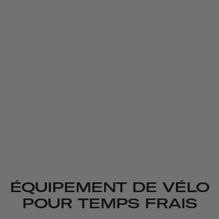
ÉQUIPEMENT DE VÉLO
POUR TEMPS FRAIS