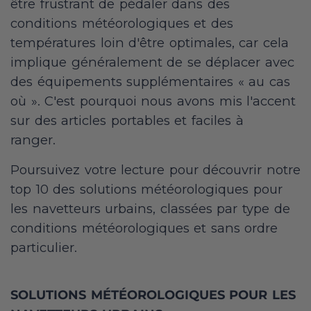
être frustrant de pédaler dans des
conditions météorologiques et des
températures loin d'être optimales, car cela
implique généralement de se déplacer avec
des équipements supplémentaires « au cas
où ». C'est pourquoi nous avons mis l'accent
sur des articles portables et faciles à
ranger.
Poursuivez votre lecture pour découvrir notre
top 10 des solutions météorologiques pour
les navetteurs urbains, classées par type de
conditions météorologiques et sans ordre
particulier.
SOLUTIONS MÉTÉOROLOGIQUES POUR LES