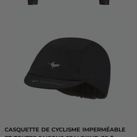
CASQUETTE DE CYCLISME IMPERMÉABLE