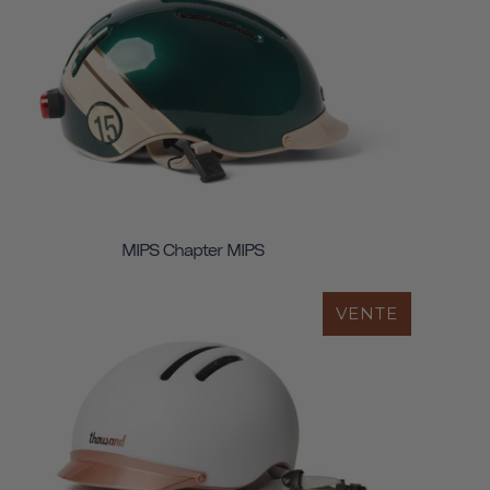
MIPS Chapter MIPS
VENTE