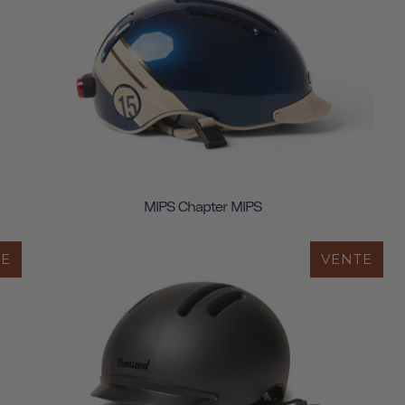
MIPS Chapter MIPS
TE
VENTE