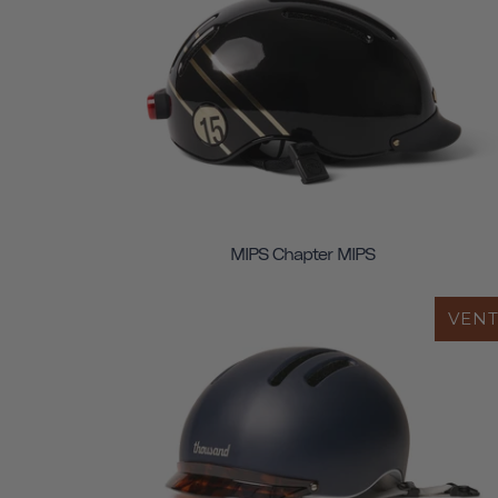
MIPS Chapter MIPS
VEN