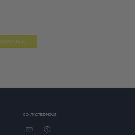
S'ABONNER
CONTACTEZ-NOUS