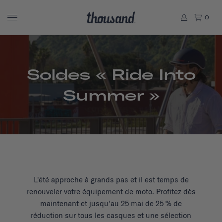
0
Soldes « Ride Into
Summer »
L'été approche à grands pas et il est temps de
renouveler votre équipement de moto. Profitez dès
maintenant et jusqu'au 25 mai de 25 % de
réduction sur tous les casques et une sélection