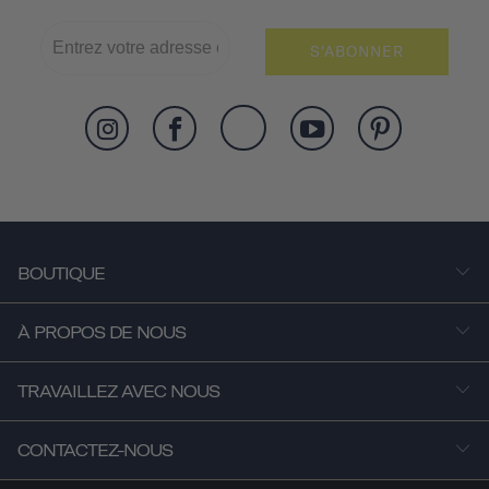
S'ABONNER
BOUTIQUE
À PROPOS DE NOUS
TRAVAILLEZ AVEC NOUS
CONTACTEZ-NOUS