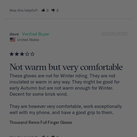
Was this helpful?
3
2
03/05/2023
dave
United States
Not warm but very comfortable
These gloves are not for Winter riding. They are not 
insulated or warm in any way. They might be good for 
early Autumn but are not warm enough for Winter. 
Decent for some brisk wind. 

They are however very comfortable, work exceptionally 
well with my phone, and have a good grip to them. 
Thousand Remix Full Finger Gloves