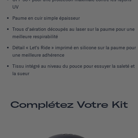
UV
Paume en cuir simple épaisseur
Trous d'aération découpés au laser sur la paume pour une
meilleure respirabilité
Détail « Let's Ride » imprimé en silicone sur la paume pour
une meilleure adhérence
Tissu intégré au niveau du pouce pour essuyer la saleté et
la sueur
Complétez Votre Kit