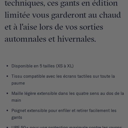
techniques, ces gants en édition
limitée vous garderont au chaud
et à l'aise lors de vos sorties
automnales et hivernales.
Disponible en 5 tailles (XS à XL)
Tissu compatible avec les écrans tactiles sur toute la
paume
Maille légère extensible dans les quatre sens au dos de la
main
Poignet extensible pour enfiler et retirer facilement les
gants
UPF 50+ pour une protection maximale contre les rayons