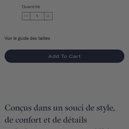
Quantité
Voir le guide des tailles
Add To Cart
Conçus dans un souci de style,
de confort et de détails