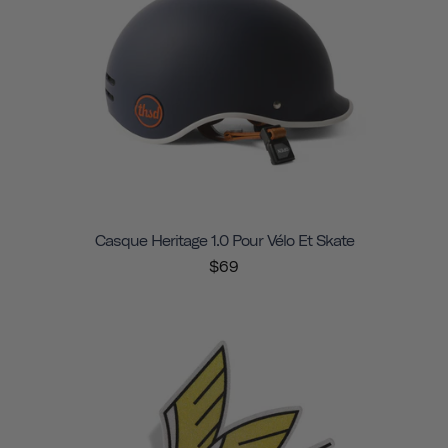
Casque Heritage 1.0 Pour Vélo Et Skate
$69