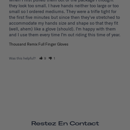
they look too small. I have hands neither too large or too 
small so I ordered mediums. They were a trifle tight for 
the first five minutes but since then they’ve stretched to 
accommodate my hands size and shape so that they fit 
(well, ahem) like a glove (should). I’m happy with them 
and I use them every time I’m out riding this time of year.
Thousand Remix Full Finger Gloves
Was this helpful?
9
1
Restez En Contact