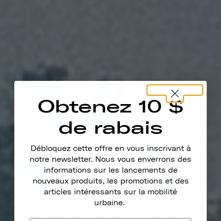
Obtenez 10 $
de rabais
Débloquez cette offre en vous inscrivant à
notre newsletter. Nous vous enverrons des
informations sur les lancements de
nouveaux produits, les promotions et des
articles intéressants sur la mobilité
urbaine.
Nous prenons