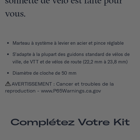
sonnette de vélo est faite pour
vous.
Marteau à système à levier en acier et pince réglable
S'adapte à la plupart des guidons standard de vélos de
ville, de VTT et de vélos de route (22,2 mm à 23,8 mm)
Diamètre de cloche de 50 mm
AVERTISSEMENT : Cancer et troubles de la
reproduction -
www.P65Warnings.ca.gov
Complétez Votre Kit