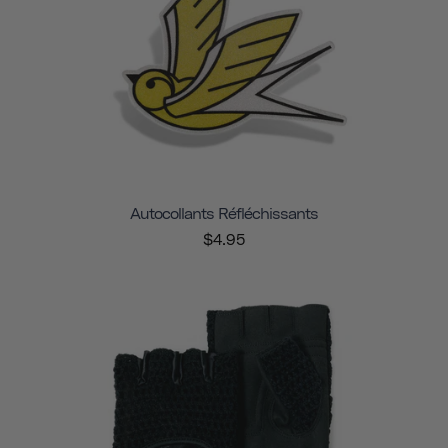
Autocollants Réfléchissants
$4.95