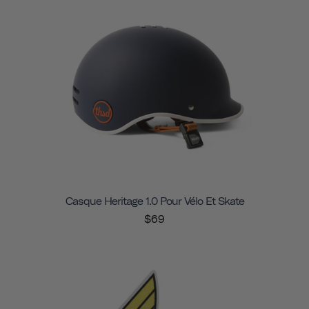
Casque Heritage 1.0 Pour Vélo Et Skate
$69