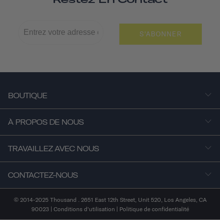
S'ABONNER
BOUTIQUE
À PROPOS DE NOUS
TRAVAILLEZ AVEC NOUS
CONTACTEZ-NOUS
© 2014-2025 Thousand . 2651 East 12th Street, Unit 520, Los Angeles, CA
90023 |
Conditions d'utilisation
|
Politique de confidentialité