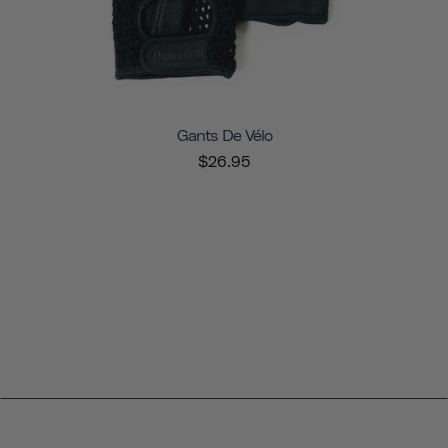
Gants De Vélo
$26.95