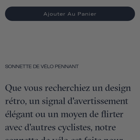
Ajouter Au Panier
SONNETTE DE VÉLO PENNANT
Que vous recherchiez un design
rétro, un signal d'avertissement
élégant ou un moyen de flirter
avec d'autres cyclistes, notre