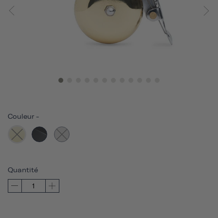
Couleur
-
Quantité