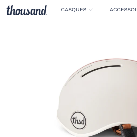
CASQUES
ACCESSO