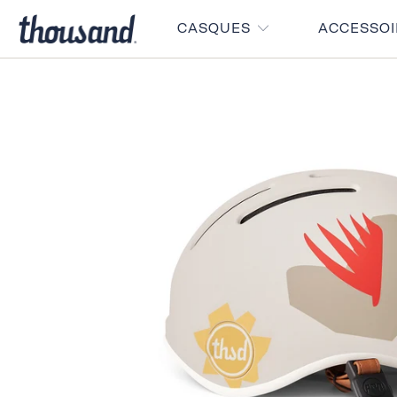
CASQUES
ACCESSO