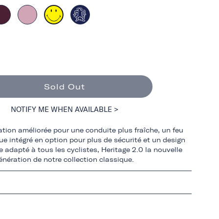
Sold Out
NOTIFY ME WHEN AVAILABLE >
ation améliorée pour une conduite plus fraîche, un feu
ue intégré en option pour plus de sécurité et un design
e adapté à tous les cyclistes, Heritage 2.0 la nouvelle
énération de notre collection classique.