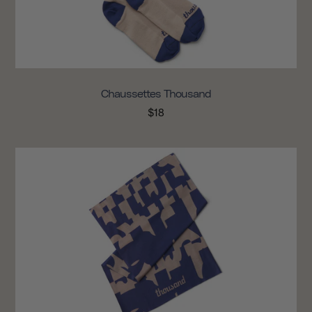
Chaussettes Thousand
$18