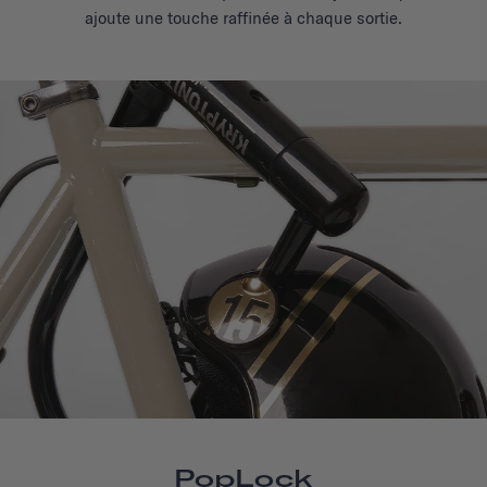
ajoute une touche raffinée
à chaque sortie.
PopLock