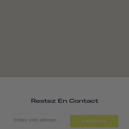
Restez En Contact
S'ABONNER