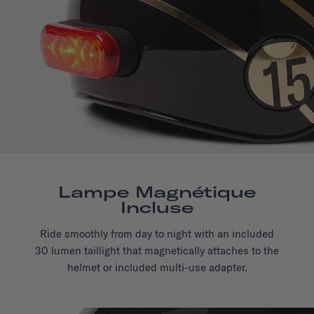
Lampe Magnétique
Incluse
Ride smoothly from day to night with an included
30 lumen taillight that magnetically attaches to the
helmet or included multi-use adapter.