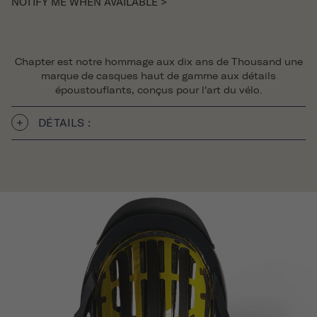
NOTIFY ME WHEN AVAILABLE >
Chapter est notre hommage aux dix ans de Thousand une
marque de casques haut de gamme aux détails
époustouflants, conçus pour l'art du vélo.
DÉTAILS :