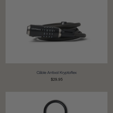
Câble Antivol Kryptoflex
$29.95