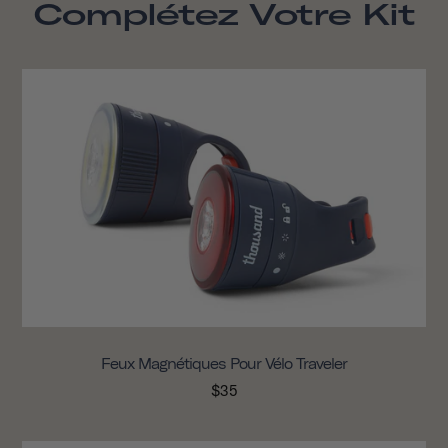
Complétez Votre Kit
Feux Magnétiques Pour Vélo Traveler
$35