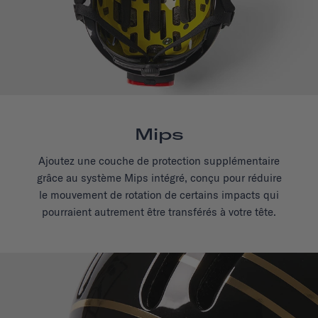
Mips
Ajoutez une couche de protection supplémentaire
grâce au système Mips intégré, conçu pour réduire
le mouvement de rotation de certains impacts qui
pourraient autrement être transférés à votre tête.