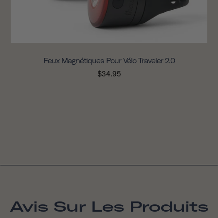
Feux Magnétiques Pour Vélo Traveler 2.0
$34.95
Avis Sur Les Produits