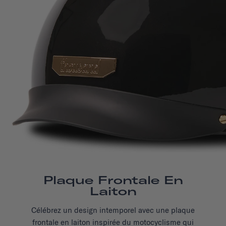
Plaque Frontale En
Laiton
Célébrez un design intemporel avec une plaque
frontale en laiton inspirée du motocyclisme qui