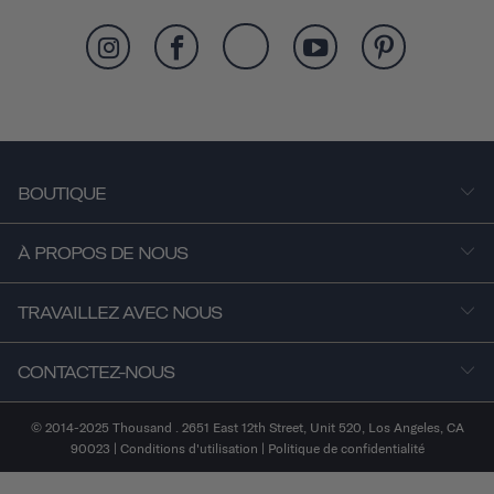
BOUTIQUE
À PROPOS DE NOUS
TRAVAILLEZ AVEC NOUS
CONTACTEZ-NOUS
© 2014-2025 Thousand . 2651 East 12th Street, Unit 520, Los Angeles, CA
90023 |
Conditions d'utilisation
|
Politique de confidentialité