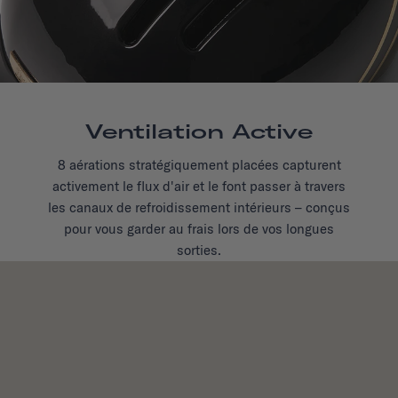
Ventilation Active
8 aérations stratégiquement placées capturent
activement le flux d'air et le font passer à travers
les canaux de refroidissement intérieurs – conçus
pour vous garder au frais lors de vos longues
sorties.