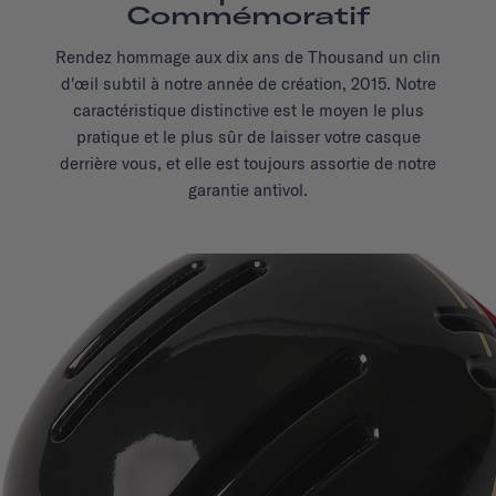
Commémoratif
Rendez hommage aux dix ans de Thousand un clin
d'œil subtil à notre année de création, 2015. Notre
caractéristique distinctive est le moyen le plus
pratique et le plus sûr de laisser votre casque
derrière vous, et elle est toujours assortie de notre
garantie antivol.