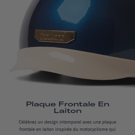
Plaque Frontale En
Laiton
Célébrez un design intemporel avec une plaque
frontale en laiton inspirée du motocyclisme qui