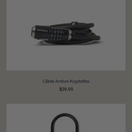
Câble Antivol Kryptoflex
$29.95