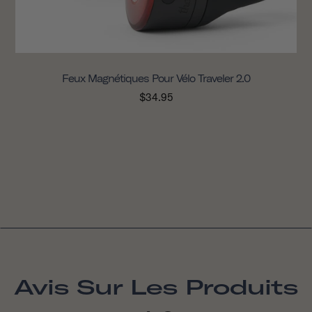
Feux Magnétiques Pour Vélo Traveler 2.0
$34.95
Avis Sur Les Produits