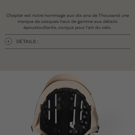
Chapter est notre hommage aux dix ans de Thousand une
marque de casques haut de gamme aux détails
époustouflants, conçus pour l'art du vélo.
DÉTAILS :