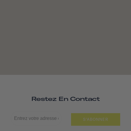
Restez En Contact
S'ABONNER