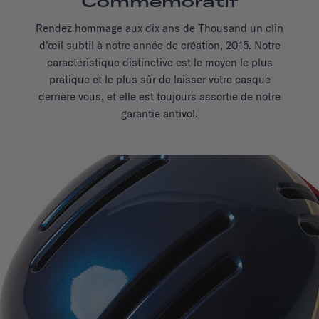
Commémoratif
Rendez hommage aux dix ans de Thousand un clin
d'œil subtil à notre année de création, 2015. Notre
caractéristique distinctive est le moyen le plus
pratique et le plus sûr de laisser votre casque
derrière vous, et elle est toujours assortie de notre
garantie antivol.