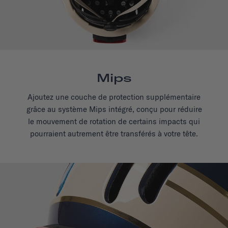
Mips
Ajoutez une couche de protection supplémentaire
grâce au système Mips intégré, conçu pour réduire
le mouvement de rotation de certains impacts qui
pourraient autrement être transférés à votre tête.