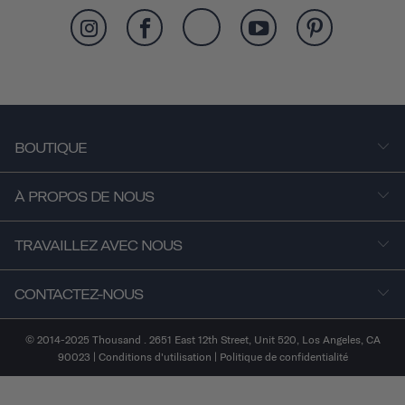
BOUTIQUE
À PROPOS DE NOUS
TRAVAILLEZ AVEC NOUS
CONTACTEZ-NOUS
© 2014-2025 Thousand . 2651 East 12th Street, Unit 520, Los Angeles, CA
90023 |
Conditions d'utilisation
|
Politique de confidentialité