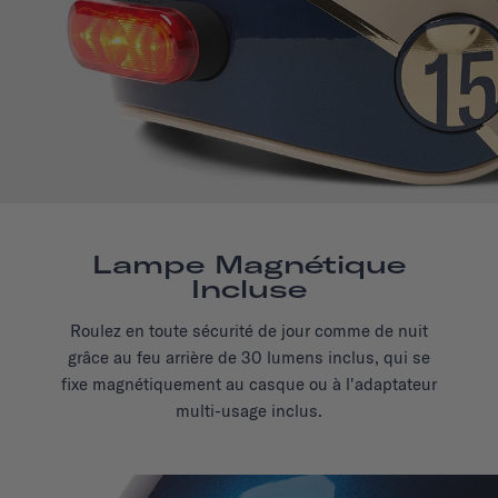
Lampe Magnétique
Incluse
Roulez en toute sécurité de jour comme de nuit
grâce au feu arrière de 30 lumens inclus, qui se
fixe magnétiquement au casque ou à l'adaptateur
multi-usage inclus.