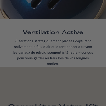
Ventilation Active
8 aérations stratégiquement placées capturent
activement le flux d'air et le font passer à travers
les canaux de refroidissement intérieurs – conçus
pour vous garder au frais lors de vos longues
sorties.