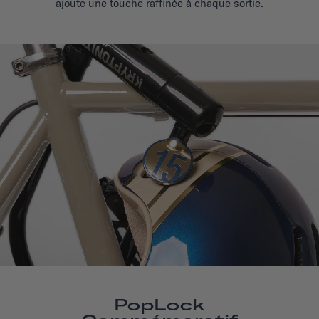
ajoute une touche raffinée
à chaque sortie.
PopLock