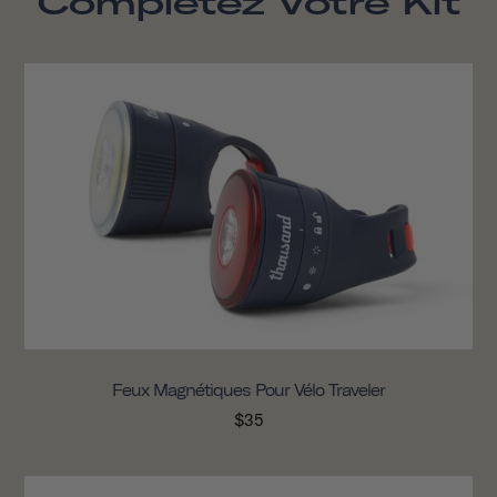
Complétez Votre Kit
Feux Magnétiques Pour Vélo Traveler
$35