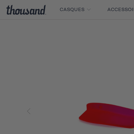
CASQUES
ACCESSO