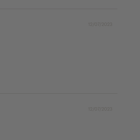
12/07/2023
12/07/2023