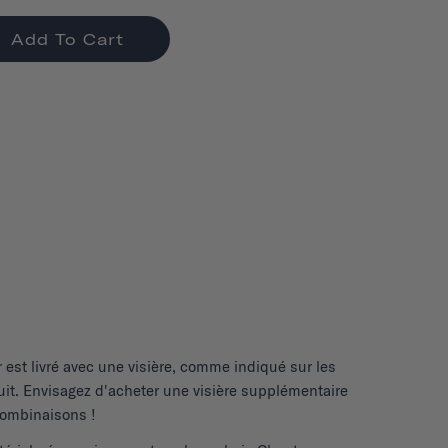
Add To Cart
r
est livré avec une visière, comme indiqué sur les
it. Envisagez d'acheter une visière supplémentaire
 combinaisons !