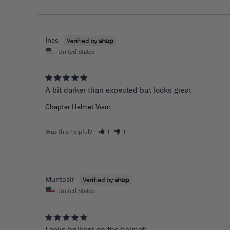
Ines
United States
A bit darker than expected but looks great 
Chapter Helmet Visor
Was this helpful?
1
1
Muntasir
United States