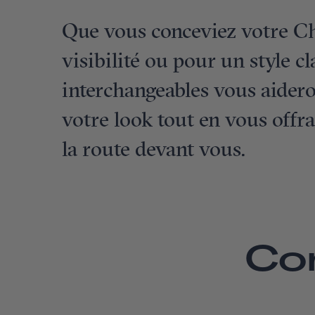
Que vous conceviez votre C
visibilité ou pour un style cl
interchangeables vous aidero
votre look tout en vous offra
la route devant vous.
Co