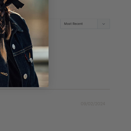
09/02/2024