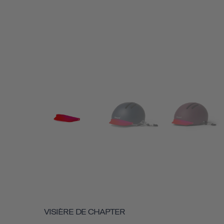
VISIÈRE DE CHAPTER