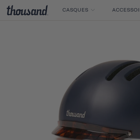
CASQUES
ACCESSO