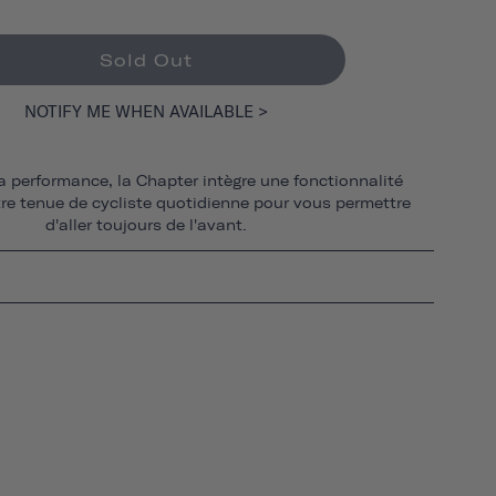
Sold Out
NOTIFY ME WHEN AVAILABLE >
 performance, la Chapter intègre une fonctionnalité
re tenue de cycliste quotidienne pour vous permettre
d'aller toujours de l'avant.