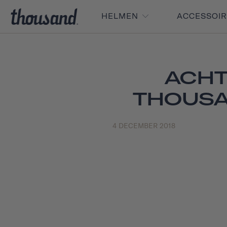
HELMEN
ACCESSOI
ACHT
THOUSA
4 DECEMBER 2018