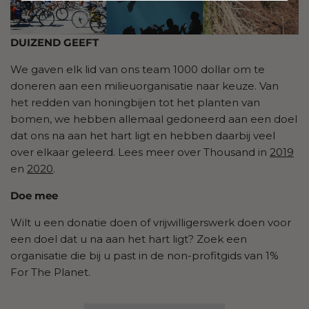
DUIZEND GEEFT
We gaven elk lid van ons team 1000 dollar om te
doneren aan een milieuorganisatie naar keuze. Van
het redden van honingbijen tot het planten van
bomen, we hebben allemaal gedoneerd aan een doel
dat ons na aan het hart ligt en hebben daarbij veel
over elkaar geleerd. Lees meer over Thousand in
2019
en
2020
.
Doe mee
Wilt u een donatie doen of vrijwilligerswerk doen voor
een doel dat u na aan het hart ligt? Zoek een
organisatie die bij u past in de non-profitgids van 1%
For The Planet.