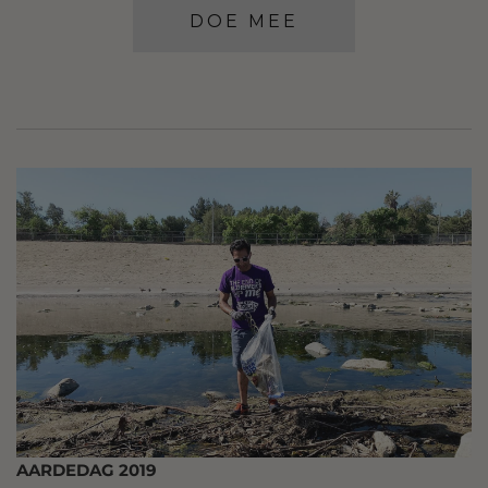
DOE MEE
AARDEDAG 2019