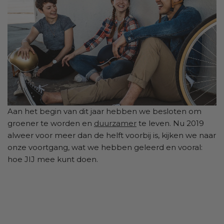
Aan het begin van dit jaar hebben we besloten om
groener te worden en
duurzamer
te leven. Nu 2019
alweer voor meer dan de helft voorbij is, kijken we naar
onze voortgang, wat we hebben geleerd en vooral:
hoe JIJ mee kunt doen.