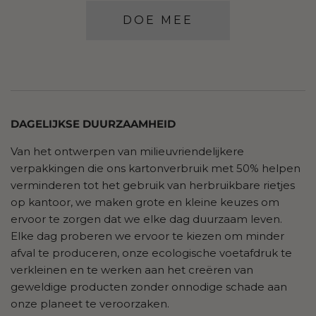
DOE MEE
DAGELIJKSE DUURZAAMHEID
Van het ontwerpen van milieuvriendelijkere
verpakkingen die ons kartonverbruik met 50% helpen
verminderen tot het gebruik van herbruikbare rietjes
op kantoor, we maken grote en kleine keuzes om
ervoor te zorgen dat we elke dag duurzaam leven.
Elke dag proberen we ervoor te kiezen om minder
afval te produceren, onze ecologische voetafdruk te
verkleinen en te werken aan het creëren van
geweldige producten zonder onnodige schade aan
onze planeet te veroorzaken.