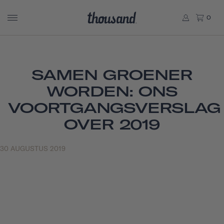
0
SAMEN GROENER
WORDEN: ONS
VOORTGANGSVERSLAG
OVER 2019
30 AUGUSTUS 2019