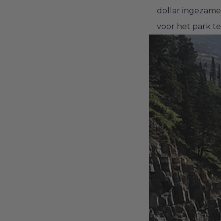
dollar ingezame
voor het park te