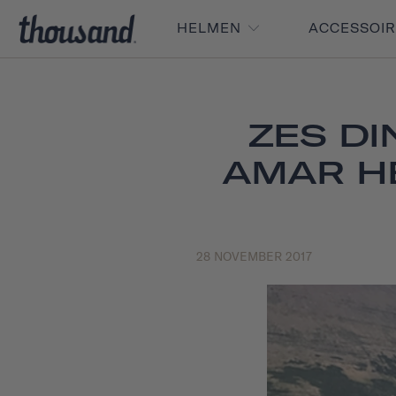
HELMEN
ACCESSOI
ZES DI
AMAR HE
28 NOVEMBER 2017