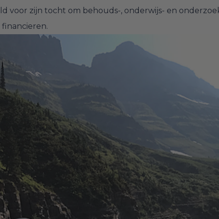
ld voor zijn tocht om behouds-, onderwijs- en onderzoe
 financieren.