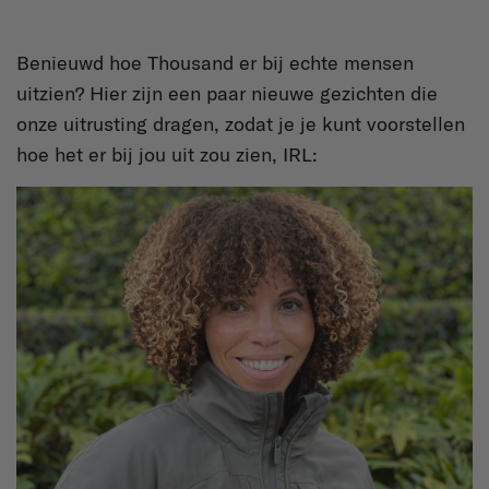
Benieuwd hoe Thousand er bij echte mensen
uitzien? Hier zijn een paar nieuwe gezichten die
onze uitrusting dragen, zodat je je kunt voorstellen
hoe het er bij jou uit zou zien, IRL: