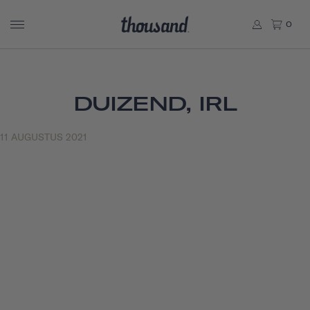
0
DUIZEND, IRL
11 AUGUSTUS 2021