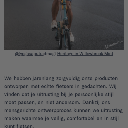
@fyogasaputra
draagt
Heritage in Willowbrook Mint
We hebben jarenlang zorgvuldig onze producten
ontworpen met echte fietsers in gedachten. Wij
vinden dat je uitrusting bij je persoonlijke stijl
moet passen, en niet andersom. Dankzij ons
mensgerichte ontwerpproces kunnen we uitrusting
maken waarmee je veilig, comfortabel en in stijl
kunt fietsen.