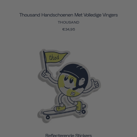
Thousand Handschoenen Met Volledige Vingers
THOUSAND
€34,95
Reflecterende Stickers