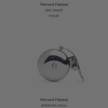
Pennant Fietsbel
MAT ZWART
€18,95
Pennant Fietsbel
ROESTVRIJ STAAL