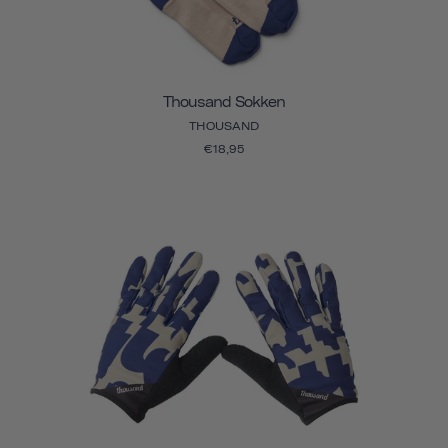
Thousand Sokken
THOUSAND
€18,95