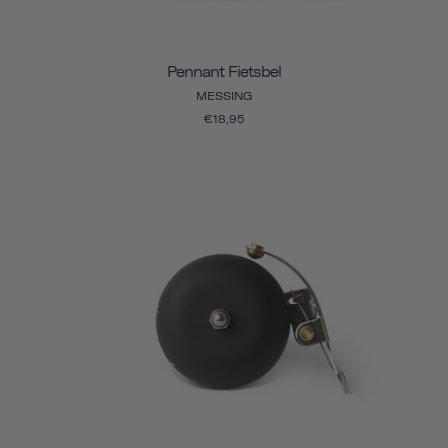
Pennant Fietsbel
MESSING
€18,95