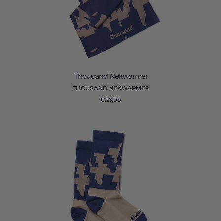
Thousand Nekwarmer
THOUSAND NEKWARMER
€23,95