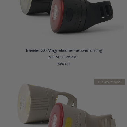
Traveler 2.0 Magnetische Fietsverlichting
STEALTH ZWART
€69,90
Nieuw model