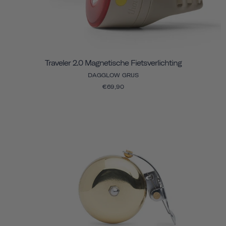
Traveler 2.0 Magnetische Fietsverlichting
DAGGLOW GRIJS
€69,90