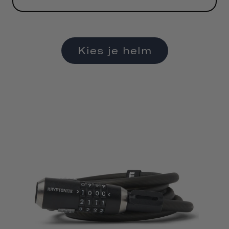
Kies je helm