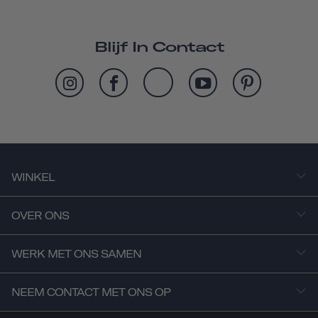
Blijf In Contact
WINKEL
OVER ONS
WERK MET ONS SAMEN
NEEM CONTACT MET ONS OP