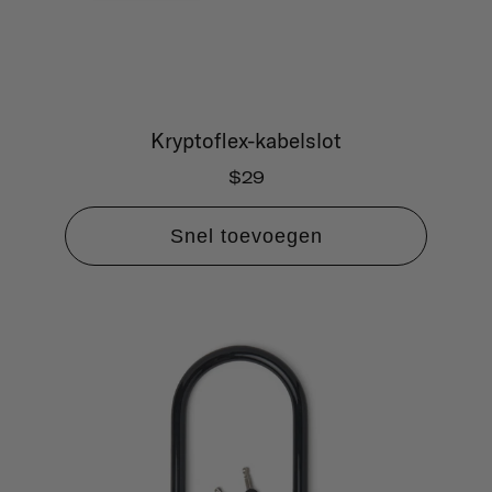
Kryptoflex-kabelslot
$29
Snel toevoegen