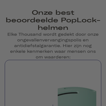
Onze best
beoordeelde PopLock-
helmen
Elke Thousand wordt gedekt door onze
ongevallenvervangingspolis en
antidiefstalgarantie. Hier zijn nog
enkele kenmerken waar mensen ons
om waarderen: