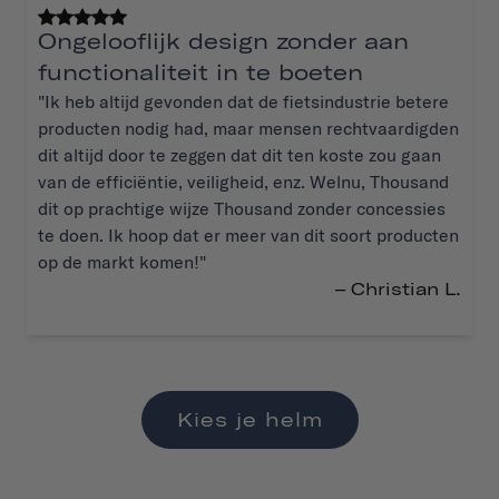
Ongelooflijk design zonder aan
functionaliteit in te boeten
"Ik heb altijd gevonden dat de fietsindustrie betere
producten nodig had, maar mensen rechtvaardigden
dit altijd door te zeggen dat dit ten koste zou gaan
van de efficiëntie, veiligheid, enz. Welnu, Thousand
dit op prachtige wijze Thousand zonder concessies
te doen. Ik hoop dat er meer van dit soort producten
op de markt komen!"
– Christian L.
Kies je helm