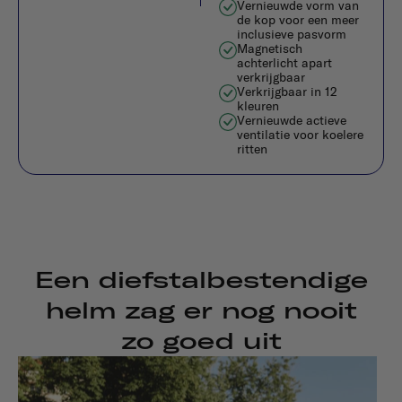
Vernieuwde vorm van
de kop voor een meer
inclusieve pasvorm
Magnetisch
achterlicht apart
verkrijgbaar
Verkrijgbaar in 12
kleuren
Vernieuwde actieve
ventilatie voor koelere
ritten
Een diefstalbestendige
helm zag er nog nooit
zo goed uit