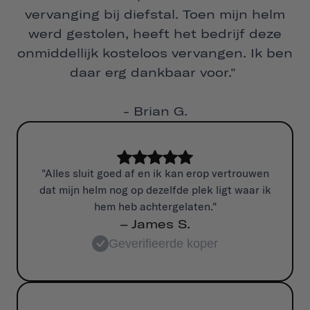
vervanging bij diefstal. Toen mijn helm
werd gestolen, heeft het bedrijf deze
onmiddellijk kosteloos vervangen. Ik ben
daar erg dankbaar voor."
- Brian G.
"Alles sluit goed af en ik kan erop vertrouwen
dat mijn helm nog op dezelfde plek ligt waar ik
hem heb achtergelaten."
– James S.
Geverifieerde koper