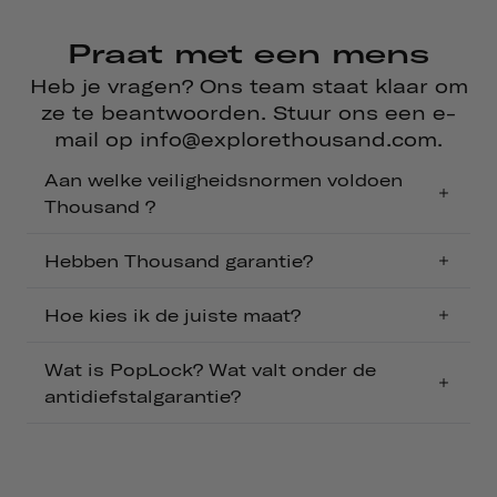
Praat met een mens
Heb je vragen? Ons team staat klaar om
ze te beantwoorden. Stuur ons een e-
mail op info@explorethousand.com.
Aan welke veiligheidsnormen voldoen
Thousand ?
Hebben Thousand garantie?
Hoe kies ik de juiste maat?
Wat is PopLock? Wat valt onder de
antidiefstalgarantie?